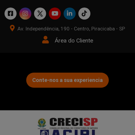
Av. Independência, 190 - Centro, Piracicaba - SP
Área do Cliente
Conte-nos a sua experiencia