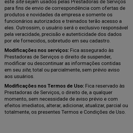
este
site
sejam usados pelas Prestadoras de Serviços
para fins de envio de correspondência com ofertas de
produtos e novidades da empresa e somente os
funcionários autorizados e treinados terão acesso a
eles. Outrossim, o usuário será o exclusivo responsável
pela veracidade, precisão e autenticidade dos dados
por ele fornecidos, sobretudo em seu cadastro.
Modificações nos serviços:
Fica assegurado às
Prestadoras de Serviços o direito de suspender,
modificar ou descontinuar as informações contidas
em seu
site
, total ou parcialmente, sem prévio aviso
aos usuários.
Modificações nos Termos de Uso:
Fica reservado às
Prestadoras de Serviços, o direito de, a qualquer
momento, sem necessidade de aviso prévio e com
efeitos imediatos, alterar, adicionar, atualizar, parcial ou
totalmente, os presentes Termos e Condições de Uso.