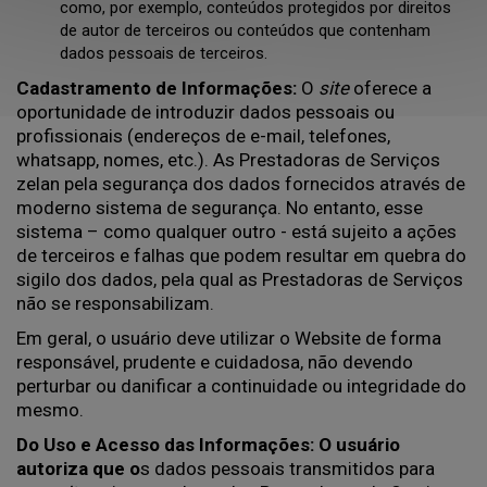
como, por exemplo, conteúdos protegidos por direitos
de autor de terceiros ou conteúdos que contenham
dados pessoais de terceiros.
Cadastramento de Informações:
O
site
oferece a
oportunidade de introduzir dados pessoais ou
profissionais (endereços de e-mail, telefones,
whatsapp, nomes, etc.). As Prestadoras de Serviços
zelan pela segurança dos dados fornecidos através de
moderno sistema de segurança. No entanto, esse
sistema – como qualquer outro - está sujeito a ações
de terceiros e falhas que podem resultar em quebra do
sigilo dos dados, pela qual as Prestadoras de Serviços
não se responsabilizam.
Em geral, o usuário deve utilizar o Website de forma
responsável, prudente e cuidadosa, não devendo
perturbar ou danificar a continuidade ou integridade do
mesmo.
Do Uso e Acesso das Informações: O usuário
autoriza que o
s dados pessoais transmitidos para