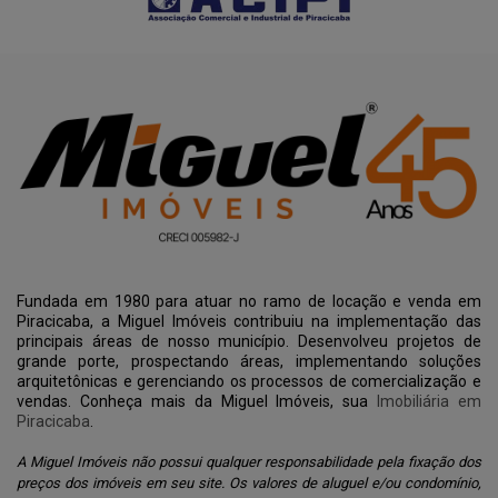
Fundada em 1980 para atuar no ramo de locação e venda em
Piracicaba, a Miguel Imóveis contribuiu na implementação das
principais áreas de nosso município. Desenvolveu projetos de
grande porte, prospectando áreas, implementando soluções
arquitetônicas e gerenciando os processos de comercialização e
vendas. Conheça mais da Miguel Imóveis, sua
Imobiliária em
Piracicaba
.
A Miguel Imóveis não possui qualquer responsabilidade pela fixação dos
preços dos imóveis em seu site. Os valores de aluguel e/ou condomínio,