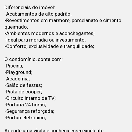
Diferenciais do imóvel:
-Acabamentos de alto padrão;
-Revestimentos em mármore, porcelanato e cimento
queimado;
-Ambientes modernos e aconchegantes;
-Ideal para moradia ou investimento;
-Conforto, exclusividade e tranquilidade;
O condomínio, conta com:
-Piscina;
-Playground;
-Academia;
-Salão de festas;
-Pista de cooper;
-Circuito interno de TV;
-Portaria 24 horas;
-Segurança reforçada;
-Portão eletrônico;
Agende uma visita e conheça essa excelente