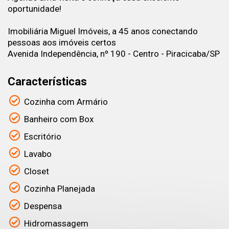
oportunidade!
Imobiliária Miguel Imóveis, a 45 anos conectando
pessoas aos imóveis certos
Avenida Independência, nº 190 - Centro - Piracicaba/SP
Características
Cozinha com Armário
Banheiro com Box
Escritório
Lavabo
Closet
Cozinha Planejada
Despensa
Hidromassagem