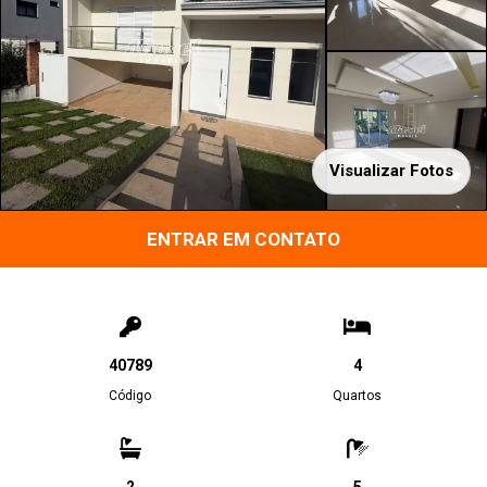
Visualizar Fotos
ENTRAR EM CONTATO
40789
4
Código
Quartos