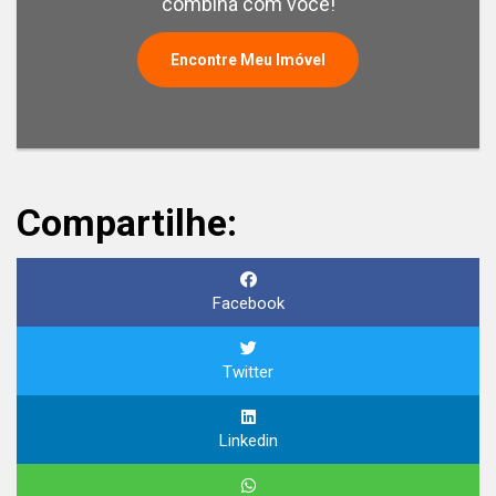
combina com você!
Encontre Meu Imóvel
Compartilhe:
Facebook
Twitter
Linkedin