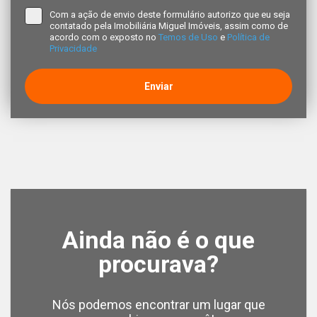
Com a ação de envio deste formulário autorizo que eu seja
contatado pela Imobiliária Miguel Imóveis, assim como de
acordo com o exposto no
Temos de Uso
e
Política de
Privacidade
Enviar
Ainda não é o que
procurava?
Nós podemos encontrar um lugar que