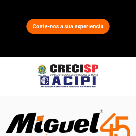
Conte-nos a sua experiencia