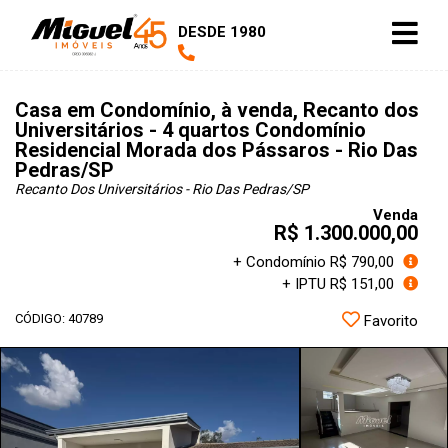
DESDE 1980
Casa em Condomínio, à venda, Recanto dos
Universitários - 4 quartos Condomínio
Residencial Morada dos Pássaros - Rio Das
Pedras/SP
Recanto Dos Universitários - Rio Das Pedras
/SP
Venda
R$ 1.300.000,00
+ Condomínio R$ 790,00
+ IPTU R$ 151,00
CÓDIGO: 40789
Favorito