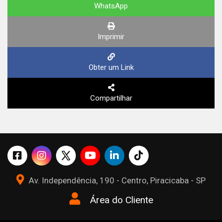
WhatsApp
Imprimir
Obter um Link
Compartilhar
Av. Independência, 190 - Centro, Piracicaba - SP
Área do Cliente