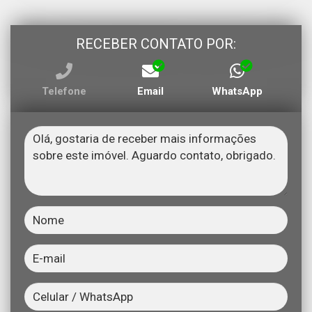
RECEBER CONTATO POR:
Telefone
Email
WhatsApp