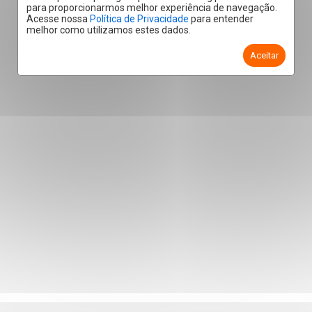
para proporcionarmos melhor experiência de navegação.
Acesse nossa
Política de Privacidade
para entender
melhor como utilizamos estes dados.
Aceitar