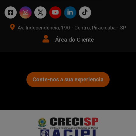
Av. Independência, 190 - Centro, Piracicaba - SP
Área do Cliente
Conte-nos a sua experiencia