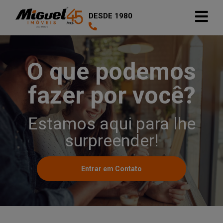
DESDE 1980
O que podemos
fazer por você?
Estamos aqui para lhe
surpreender!
Entrar em Contato