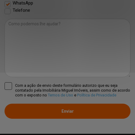
WhatsApp
Telefone
Com a ação de envio deste formulário autorizo que eu seja
contatado pela Imobiliária Miguel Imóveis, assim como de acordo
com o exposto no
Temos de Uso
e
Política de Privacidade
Enviar