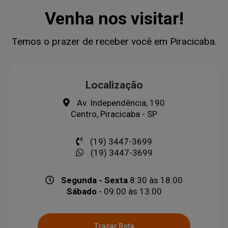
Venha nos visitar!
Temos o prazer de receber você em Piracicaba.
Localização
Av. Independência, 190
Centro, Piracicaba - SP
(19) 3447-3699
(19) 3447-3699
Segunda - Sexta
8:30 às 18:00
Sábado
- 09:00 às 13:00
Traçar Rota