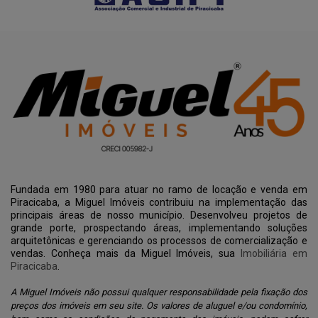
Fundada em 1980 para atuar no ramo de locação e venda em
Piracicaba, a Miguel Imóveis contribuiu na implementação das
principais áreas de nosso município. Desenvolveu projetos de
grande porte, prospectando áreas, implementando soluções
arquitetônicas e gerenciando os processos de comercialização e
vendas. Conheça mais da Miguel Imóveis, sua
Imobiliária em
Piracicaba
.
A Miguel Imóveis não possui qualquer responsabilidade pela fixação dos
preços dos imóveis em seu site. Os valores de aluguel e/ou condomínio,