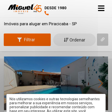
DESDE 1980
Imóveis para alugar em Piracicaba - SP
Filtrar
Ordenar
Nós utilizamos cookies e outras tecnologias semelhantes
para melhorar a sua experiência em nossos serviços,
personalizar publicidade e recomendar conteúdo com
base em seu interesse. Ao utilizar este site, você