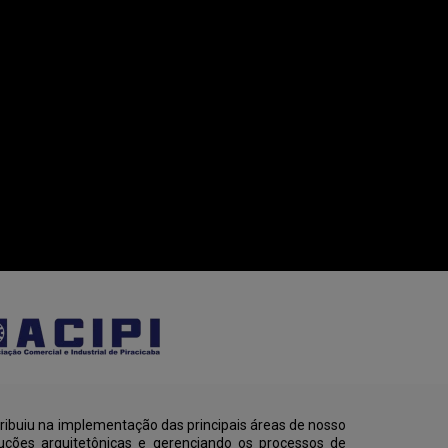
ribuiu na implementação das principais áreas de nosso
uções arquitetônicas e gerenciando os processos de