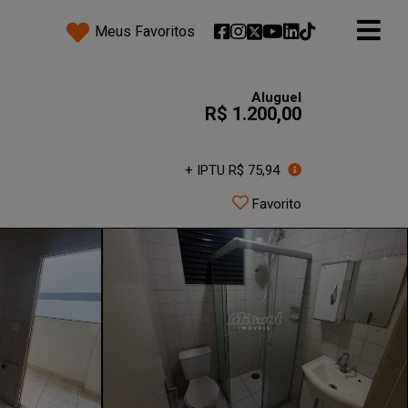
Meus Favoritos
Aluguel
R$ 1.200,00
+ IPTU R$ 75,94
Favorito