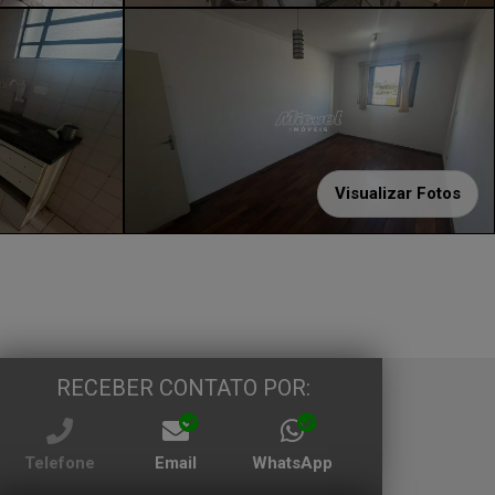
Visualizar Fotos
RECEBER CONTATO POR:
Telefone
Email
WhatsApp