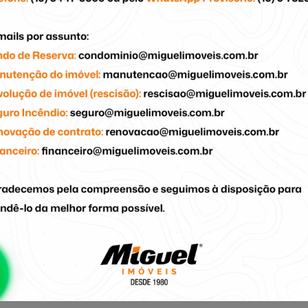
Banheiro com Armário