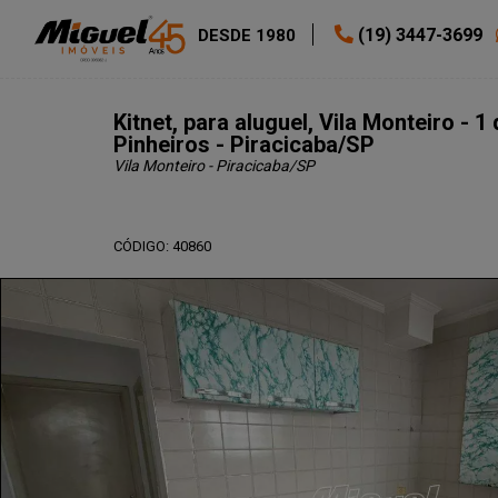
(19) 3447-3699
DESDE 1980
Kitnet, para aluguel, Vila Monteiro -
Pinheiros - Piracicaba/SP
Vila Monteiro - Piracicaba
/SP
CÓDIGO: 40860