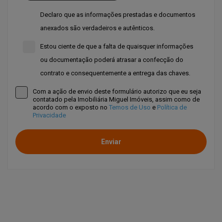
Declaro que as informações prestadas e documentos
anexados são verdadeiros e autênticos.
Estou ciente de que a falta de quaisquer informações
ou documentação poderá atrasar a confecção do
contrato e consequentemente a entrega das chaves.
Com a ação de envio deste formulário autorizo que eu seja
contatado pela Imobiliária Miguel Imóveis, assim como de
acordo com o exposto no
Temos de Uso
e
Política de
Privacidade
Enviar