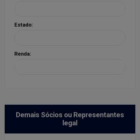
Estado:
Renda:
Demais Sócios ou Representantes
legal