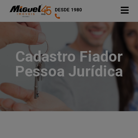
DESDE 1980
Cadastro Fiador
Pessoa Jurídica