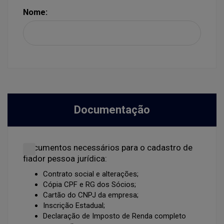
Nome:
Documentação
Documentos necessários para o cadastro de
fiador pessoa jurídica:
Contrato social e alterações;
Cópia CPF e RG dos Sócios;
Cartão do CNPJ da empresa;
Inscrição Estadual;
Declaração de Imposto de Renda completo