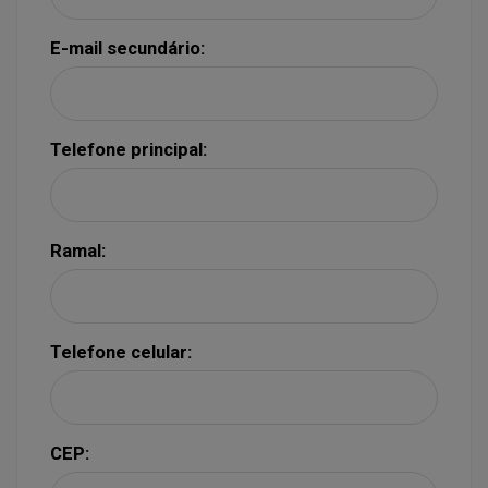
E-mail secundário:
Telefone principal:
Ramal:
Telefone celular:
CEP: