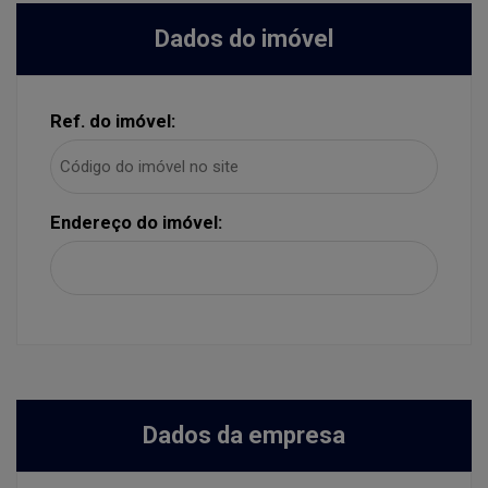
Dados do imóvel
Ref. do imóvel:
Endereço do imóvel:
Dados da empresa