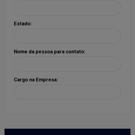
Estado:
Nome da pessoa para contato:
Cargo na Empresa: