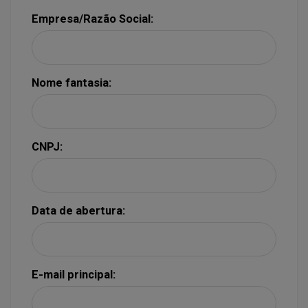
Empresa/Razão Social:
Nome fantasia:
CNPJ:
Data de abertura:
E-mail principal: