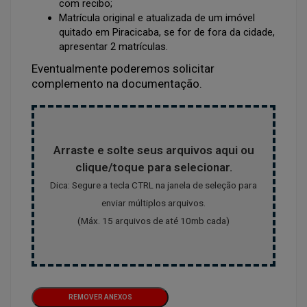
com recibo;
Matrícula original e atualizada de um imóvel
quitado em Piracicaba, se for de fora da cidade,
apresentar 2 matrículas.
Eventualmente poderemos solicitar
complemento na documentação.
Arraste e solte seus arquivos aqui ou
clique/toque para selecionar.
Dica: Segure a tecla CTRL na janela de seleção para
enviar múltiplos arquivos.
(Máx. 15 arquivos de até 10mb cada)