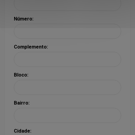
Número:
Complemento:
Bloco:
Bairro:
Cidade: