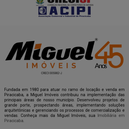
Fundada em 1980 para atuar no ramo de locação e venda em
Piracicaba, a Miguel Imóveis contribuiu na implementação das
principais áreas de nosso município. Desenvolveu projetos de
grande porte, prospectando áreas, implementando soluções
arquitetônicas e gerenciando os processos de comercialização e
vendas. Conheça mais da Miguel Imóveis, sua
Imobiliária em
Piracicaba
.