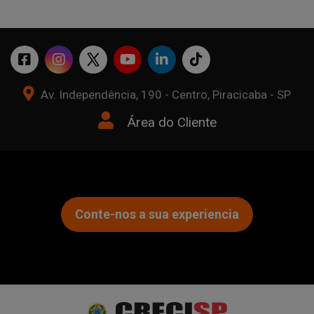
Av. Independência, 190 - Centro, Piracicaba - SP
Área do Cliente
Conte-nos a sua experiencia