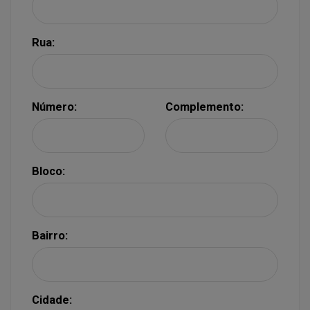
Rua:
Número:
Complemento:
Bloco:
Bairro:
Cidade: