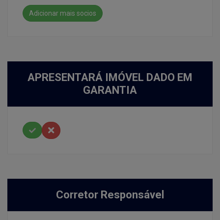
Adicionar mais socios
APRESENTARÁ IMÓVEL DADO EM
GARANTIA
Corretor Responsável