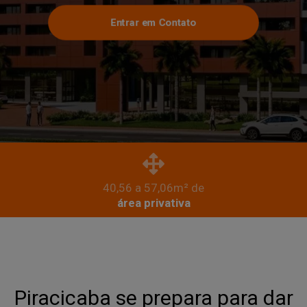
Entrar em Contato
40,56 a 57,06m² de
área privativa
Piracicaba se prepara para dar