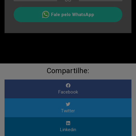
Fale pelo WhatsApp
Compartilhe:
Facebook
Twitter
Linkedin