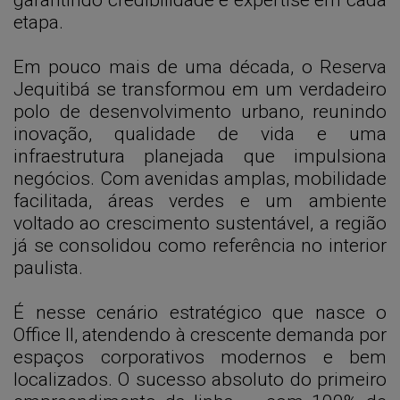
garantindo credibilidade e expertise em cada
etapa.
Em pouco mais de uma década, o Reserva
Jequitibá se transformou em um verdadeiro
polo de desenvolvimento urbano, reunindo
inovação, qualidade de vida e uma
infraestrutura planejada que impulsiona
negócios. Com avenidas amplas, mobilidade
facilitada, áreas verdes e um ambiente
voltado ao crescimento sustentável, a região
já se consolidou como referência no interior
paulista.
É nesse cenário estratégico que nasce o
Office II, atendendo à crescente demanda por
espaços corporativos modernos e bem
localizados. O sucesso absoluto do primeiro