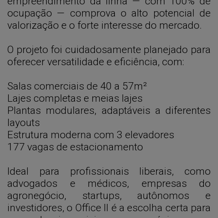
empreendimento da linha — com 100% de
ocupação — comprova o alto potencial de
valorização e o forte interesse do mercado.
O projeto foi cuidadosamente planejado para
oferecer versatilidade e eficiência, com:
Salas comerciais de 40 a 57m²
Lajes completas e meias lajes
Plantas modulares, adaptáveis a diferentes
layouts
Estrutura moderna com 3 elevadores
177 vagas de estacionamento
Ideal para profissionais liberais, como
advogados e médicos, empresas do
agronegócio, startups, autônomos e
investidores, o Office II é a escolha certa para