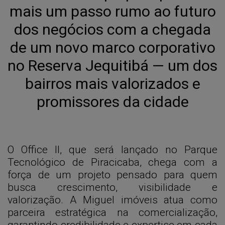
mais um passo rumo ao futuro
dos negócios com a chegada
de um novo marco corporativo
no Reserva Jequitibá — um dos
bairros mais valorizados e
promissores da cidade
O Office II, que será lançado no Parque
Tecnológico de Piracicaba, chega com a
força de um projeto pensado para quem
busca crescimento, visibilidade e
valorização. A Miguel imóveis atua como
parceira estratégica na comercialização,