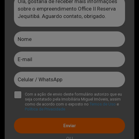
Com a ação de envio deste formulário autorizo que eu
seja contatado pela Imobiliária Miguel Imóveis, assim
como de acordo com o exposto no
Temos de Uso
e
Política de Privacidade
Enviar
OU