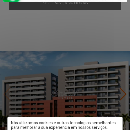
SEGURANÇA 24 HORAS
Nós utilizamos cookies e outras tecnologias semelhantes
para melhorar a sua experiência em nossos serviços,