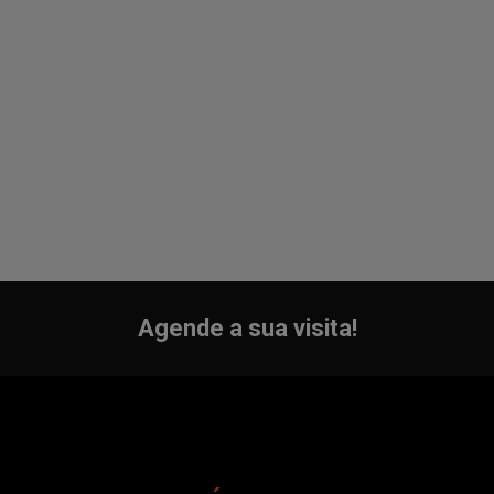
Agende a sua visita!