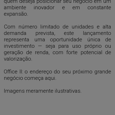
quem deseja posicionar seu negócio em um
ambiente inovador e em constante
expansão.
Com número limitado de unidades e alta
demanda prevista, este lançamento
representa uma oportunidade única de
investimento — seja para uso próprio ou
geração de renda, com forte potencial de
valorização.
Office II: o endereço do seu próximo grande
negócio começa aqui.
Imagens meramente ilustrativas.