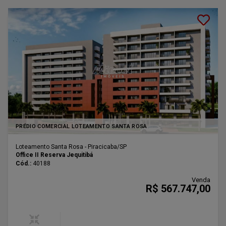
Lançamento
PRÉDIO COMERCIAL LOTEAMENTO SANTA ROSA
Loteamento Santa Rosa - Piracicaba
/SP
Office II Reserva Jequitibá
Cód.:
40188
Venda
R$ 567.747,00