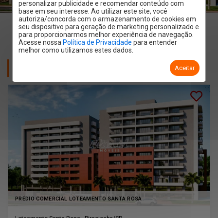
personalizar publicidade e recomendar conteúdo com
base em seu interesse. Ao utilizar este site, você
autoriza/concorda com o armazenamento de cookies em
seu dispositivo para geração de marketing personalizado e
para proporcionarmos melhor experiência de navegação.
Acesse nossa
Política de Privacidade
para entender
melhor como utilizamos estes dados.
UNIDADES DISPONÍVEIS
Aceitar
Lançamento
PRÉDIO COMERCIAL LOTEAMENTO SANTA ROSA