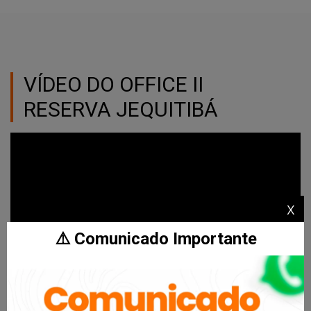
VÍDEO DO OFFICE II
RESERVA JEQUITIBÁ
x
⚠️ Comunicado Importante