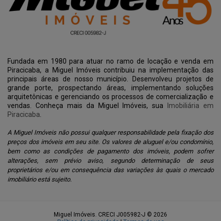
Fundada em 1980 para atuar no ramo de locação e venda em
Piracicaba, a Miguel Imóveis contribuiu na implementação das
principais áreas de nosso município. Desenvolveu projetos de
grande porte, prospectando áreas, implementando soluções
arquitetônicas e gerenciando os processos de comercialização e
vendas. Conheça mais da Miguel Imóveis, sua
Imobiliária em
Piracicaba
.
A Miguel Imóveis não possui qualquer responsabilidade pela fixação dos
preços dos imóveis em seu site. Os valores de aluguel e/ou condomínio,
bem como as condições de pagamento dos imóveis, podem sofrer
alterações, sem prévio aviso, segundo determinação de seus
proprietários e/ou em consequência das variações às quais o mercado
imobiliário está sujeito.
Miguel Imóveis. CRECI J005982-J © 2026