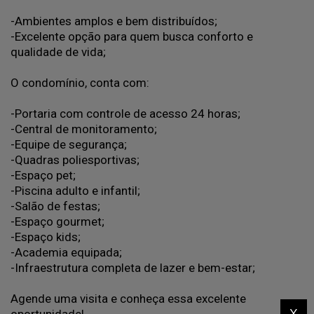
-Ambientes amplos e bem distribuídos;
-Excelente opção para quem busca conforto e
qualidade de vida;
O condomínio, conta com:
-Portaria com controle de acesso 24 horas;
-Central de monitoramento;
-Equipe de segurança;
-Quadras poliesportivas;
-Espaço pet;
-Piscina adulto e infantil;
-Salão de festas;
-Espaço gourmet;
-Espaço kids;
-Academia equipada;
-Infraestrutura completa de lazer e bem-estar;
Agende uma visita e conheça essa excelente
x