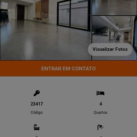
Visualizar Fotos
ENTRAR EM CONTATO
23417
4
Código
Quartos