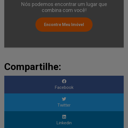
Nós podemos encontrar um lugar que
combina com você!
Encontre Meu Imóvel
Compartilhe:
Facebook
Twitter
Linkedin