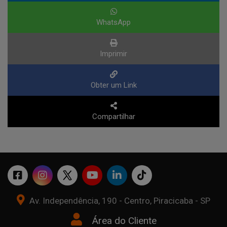
WhatsApp
Imprimir
Obter um Link
Compartilhar
Av. Independência, 190 - Centro, Piracicaba - SP
Área do Cliente