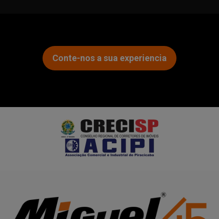
Conte-nos a sua experiencia