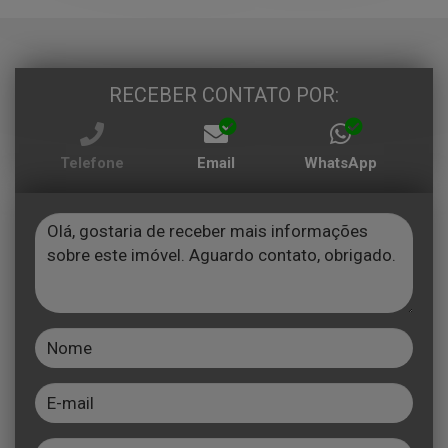
RECEBER CONTATO POR:
Telefone
Email
WhatsApp