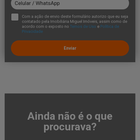
Com a ação de envio deste formulário autorizo que eu seja
contatado pela Imobiliária Miguel Imóveis, assim como de
acordo com o exposto no
Temos de Uso
e
Política de
Privacidade
Enviar
Ainda não é o que
procurava?