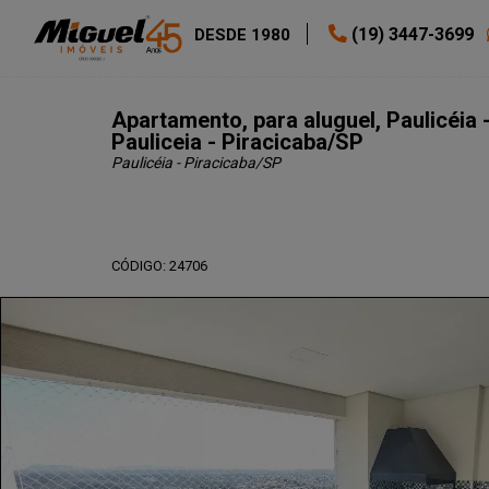
(19) 3447-3699
DESDE 1980
Apartamento, para aluguel, Paulicéia -
Pauliceia - Piracicaba/SP
Paulicéia - Piracicaba
/SP
CÓDIGO: 24706