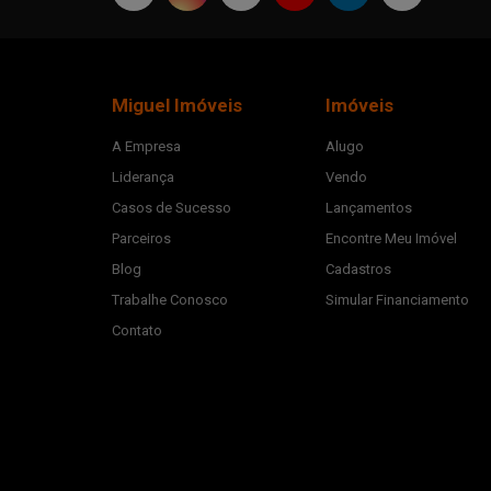
Miguel Imóveis
Imóveis
A Empresa
Alugo
Liderança
Vendo
Casos de Sucesso
Lançamentos
Parceiros
Encontre Meu Imóvel
Blog
Cadastros
Trabalhe Conosco
Simular Financiamento
Contato