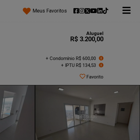
Meus Favoritos
Aluguel
R$ 3.200,00
+ Condomínio R$ 600,00
+ IPTU R$ 134,53
Favorito