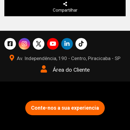
Compartilhar
Av. Independência, 190 - Centro, Piracicaba - SP
Área do Cliente
Conte-nos a sua experiencia