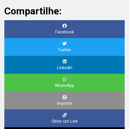
Compartilhe:
Facebook
Twitter
Linkedin
WhatsApp
Imprimir
Obter um Link