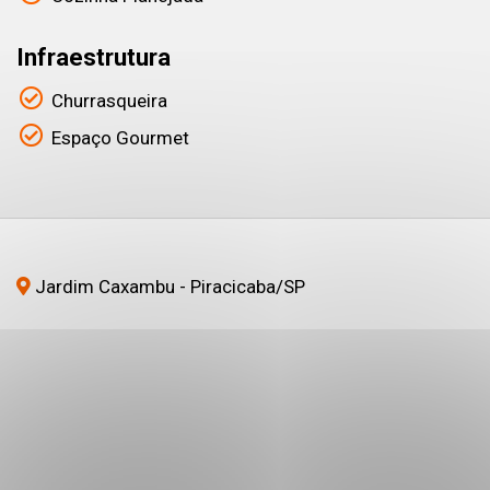
Infraestrutura
Churrasqueira
Espaço Gourmet
Jardim Caxambu - Piracicaba
/SP