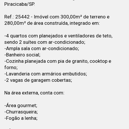
Piracicaba/SP.
Ref.: 25442 - Imóvel com 300,00m² de terreno e
280,00m² de área construída, integrado em:
-4 quartos com planejados e ventiladores de teto,
sendo 2 suítes com ar-condicionado;
-Ampla sala com ar-condicionado;
-Banheiro social;
-Cozinha planejada com pia de granito, cooktop e
forno;
-Lavanderia com armários embutidos;
-2 vagas de garagem cobertas;
Na área externa, conta com:
-Área gourmet;
-Churrasqueira;
-Fogão a lenha;