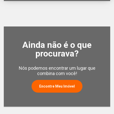
Ainda não é o que
procurava?
Nós podemos encontrar um lugar que
combina com você!
Encontre Meu Imóvel