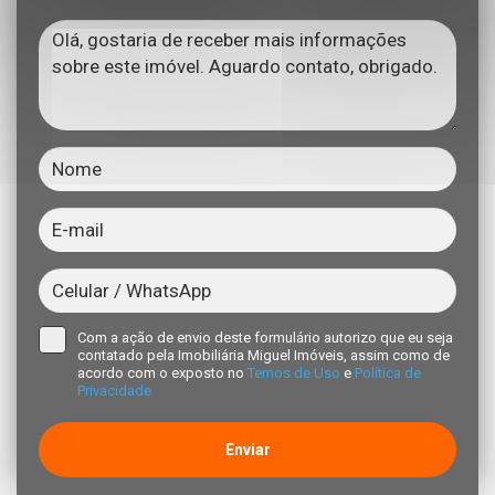
Com a ação de envio deste formulário autorizo que eu seja
contatado pela Imobiliária Miguel Imóveis, assim como de
acordo com o exposto no
Temos de Uso
e
Política de
Privacidade
Enviar