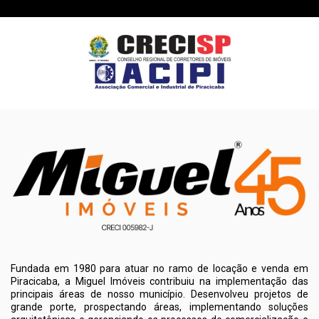
Fundada em 1980 para atuar no ramo de locação e venda em
Piracicaba, a Miguel Imóveis contribuiu na implementação das
principais áreas de nosso município. Desenvolveu projetos de
grande porte, prospectando áreas, implementando soluções