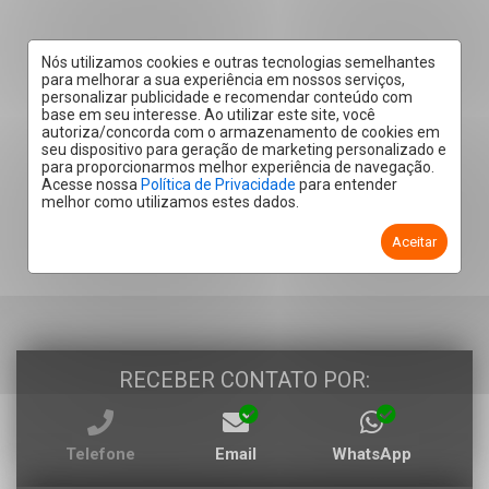
Nós utilizamos cookies e outras tecnologias semelhantes
para melhorar a sua experiência em nossos serviços,
personalizar publicidade e recomendar conteúdo com
base em seu interesse. Ao utilizar este site, você
autoriza/concorda com o armazenamento de cookies em
seu dispositivo para geração de marketing personalizado e
para proporcionarmos melhor experiência de navegação.
Acesse nossa
Política de Privacidade
para entender
melhor como utilizamos estes dados.
Aceitar
RECEBER CONTATO POR:
Telefone
Email
WhatsApp