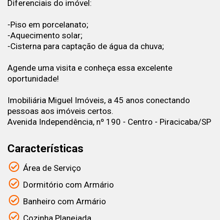
Diferenciais do imóvel:
-Piso em porcelanato;
-Aquecimento solar;
-Cisterna para captação de água da chuva;
Agende uma visita e conheça essa excelente
oportunidade!
Imobiliária Miguel Imóveis, a 45 anos conectando
pessoas aos imóveis certos.
Avenida Independência, nº 190 - Centro - Piracicaba/SP
Características
Área de Serviço
Dormitório com Armário
Banheiro com Armário
Cozinha Planejada