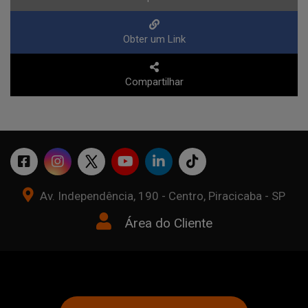
Obter um Link
Compartilhar
Av. Independência, 190 - Centro, Piracicaba - SP
Área do Cliente