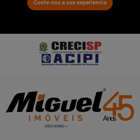
Conte-nos a sua experiencia