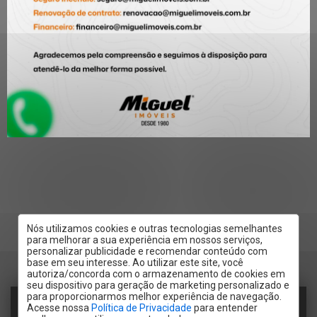
Nós utilizamos cookies e outras tecnologias semelhantes
para melhorar a sua experiência em nossos serviços,
personalizar publicidade e recomendar conteúdo com
base em seu interesse. Ao utilizar este site, você
autoriza/concorda com o armazenamento de cookies em
seu dispositivo para geração de marketing personalizado e
para proporcionarmos melhor experiência de navegação.
RECEBER CONTATO POR:
Acesse nossa
Política de Privacidade
para entender