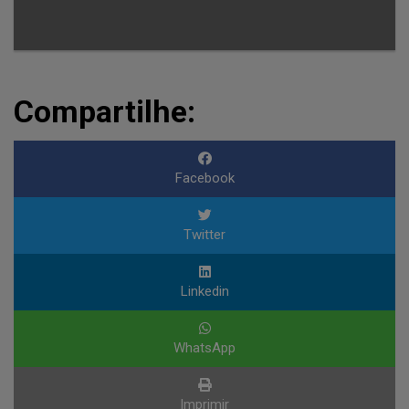
Compartilhe:
Facebook
Twitter
Linkedin
WhatsApp
Imprimir