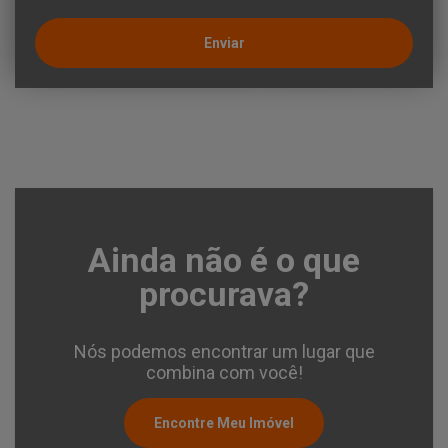
Enviar
Ainda não é o que
procurava?
Nós podemos encontrar um lugar que
combina com você!
Encontre Meu Imóvel