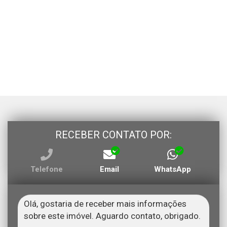
RECEBER CONTATO POR:
Telefone
Email
WhatsApp