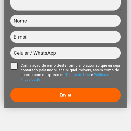
Com a ação de envio deste formulário autorizo que eu seja
contatado pela Imobiliária Miguel Imóveis, assim como de
acordo com o exposto no
Temos de Uso
e
Política de
Privacidade
Enviar