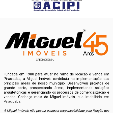
Fundada em 1980 para atuar no ramo de locação e venda em
Piracicaba, a Miguel Imóveis contribuiu na implementação das
principais áreas de nosso município. Desenvolveu projetos de
grande porte, prospectando áreas, implementando soluções
arquitetônicas e gerenciando os processos de comercialização e
vendas. Conheça mais da Miguel Imóveis, sua
Imobiliária em
Piracicaba
.
A Miguel Imóveis não possui qualquer responsabilidade pela fixação dos