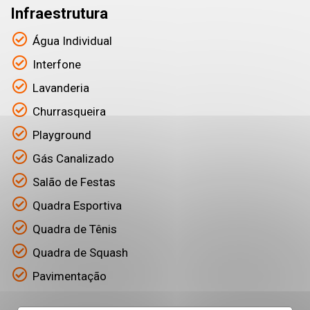
Infraestrutura
Água Individual
Interfone
Lavanderia
Churrasqueira
Playground
Gás Canalizado
Salão de Festas
Quadra Esportiva
Quadra de Tênis
Quadra de Squash
Pavimentação