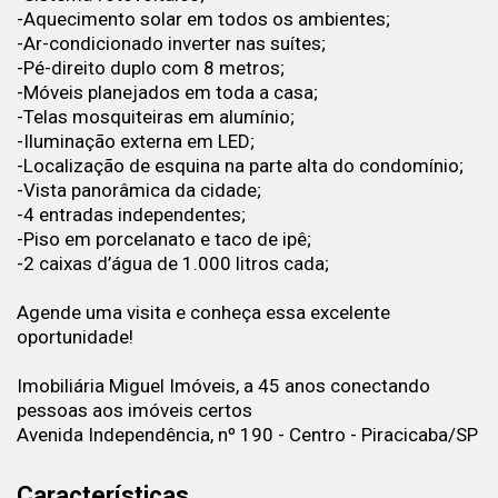
-Aquecimento solar em todos os ambientes;
-Ar-condicionado inverter nas suítes;
-Pé-direito duplo com 8 metros;
-Móveis planejados em toda a casa;
-Telas mosquiteiras em alumínio;
-Iluminação externa em LED;
-Localização de esquina na parte alta do condomínio;
-Vista panorâmica da cidade;
-4 entradas independentes;
-Piso em porcelanato e taco de ipê;
-2 caixas d’água de 1.000 litros cada;
Agende uma visita e conheça essa excelente
oportunidade!
Imobiliária Miguel Imóveis, a 45 anos conectando
pessoas aos imóveis certos
Avenida Independência, nº 190 - Centro - Piracicaba/SP
Características