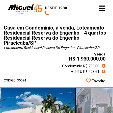
DESDE 1980
Casa em Condomínio, à venda, Loteamento
Residencial Reserva do Engenho - 4 quartos
Residencial Reserva do Engenho -
Piracicaba/SP
Loteamento Residencial Reserva Do Engenho - Piracicaba
/SP
Venda
R$ 1.930.000,00
+ Condomínio R$ 700,00
+ IPTU R$ 498,61
CÓDIGO: 35594
Favorito