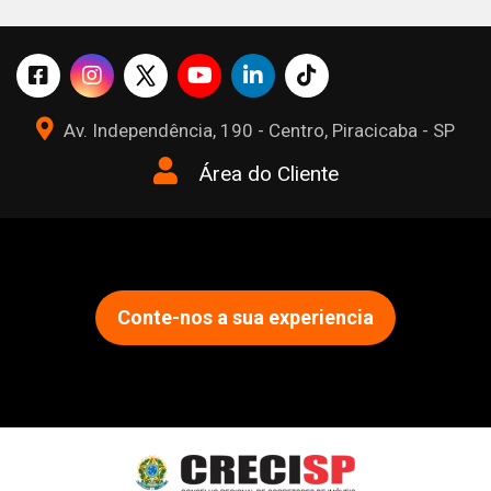
Av. Independência, 190 - Centro, Piracicaba - SP
Área do Cliente
Conte-nos a sua experiencia