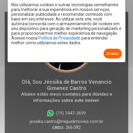
Nós utilizamos cookies e outras tecnologias semelhantes
para melhorar a sua experiência em nossos serviços,
personalizar publicidade e recomendar conteúdo com
base em seu interesse. Ao utilizar este site, você
autoriza/concorda com o armazenamento de cookies em
seu dispositivo para geração de marketing personalizado e
para proporcionarmos melhor experiência de navegação.
Acesse nossa
Política de Privacidade
para entender
melhor como utilizamos estes dados.
Aceitar
Olá, Sou Jéssika de Barros Venancio
Gimenez Castro
Abaixo estão meus contatos para dúvidas e
informações sobre este imóvel:
(19) 3447-3699
jessika.castro@miguelimoveis.com.br
266.092
CRECI: