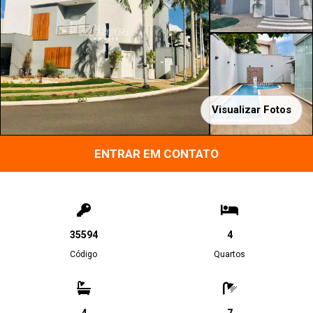
Visualizar Fotos
ENTRAR EM CONTATO
35594
4
Código
Quartos