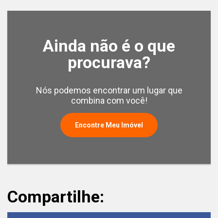
Ainda não é o que
procurava?
Nós podemos encontrar um lugar que
combina com você!
Encontre Meu Imóvel
Compartilhe: