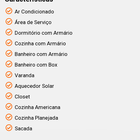
Ar Condicionado
Área de Serviço
Dormitório com Armário
Cozinha com Armário
Banheiro com Armário
Banheiro com Box
Varanda
Aquecedor Solar
Closet
Cozinha Americana
Cozinha Planejada
Sacada