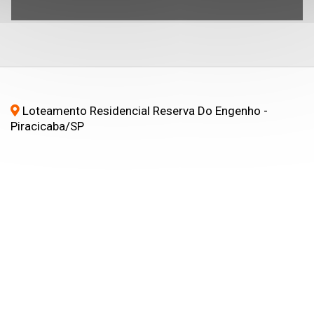
Loteamento Residencial Reserva Do Engenho -
Piracicaba
/SP