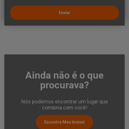
Enviar
Ainda não é o que
procurava?
Nós podemos encontrar um lugar que
combina com você!
Encontre Meu Imóvel