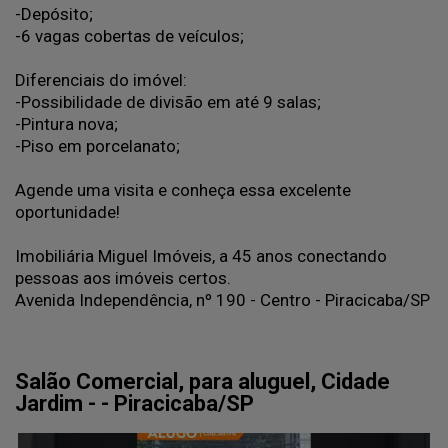
-Depósito;
-6 vagas cobertas de veículos;
Diferenciais do imóvel:
-Possibilidade de divisão em até 9 salas;
-Pintura nova;
-Piso em porcelanato;
Agende uma visita e conheça essa excelente
oportunidade!
Imobiliária Miguel Imóveis, a 45 anos conectando
pessoas aos imóveis certos.
Avenida Independência, nº 190 - Centro - Piracicaba/SP
Salão Comercial, para aluguel, Cidade
Jardim - - Piracicaba/SP