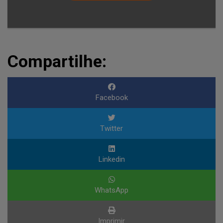
Compartilhe:
Facebook
Twitter
Linkedin
WhatsApp
Imprimir