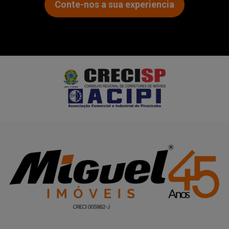
Conte-nos a sua experiencia