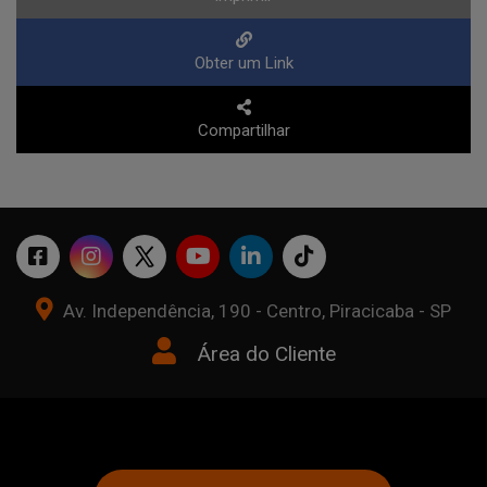
Obter um Link
Compartilhar
Av. Independência, 190 - Centro, Piracicaba - SP
Área do Cliente