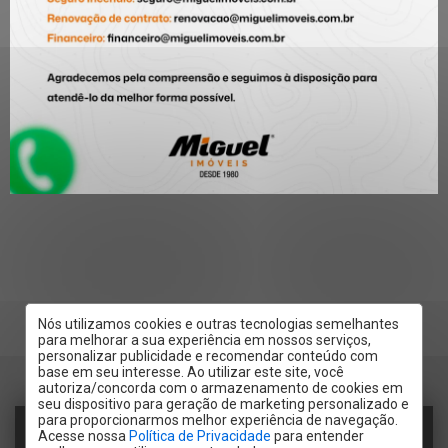
Nós utilizamos cookies e outras tecnologias semelhantes
para melhorar a sua experiência em nossos serviços,
personalizar publicidade e recomendar conteúdo com
base em seu interesse. Ao utilizar este site, você
autoriza/concorda com o armazenamento de cookies em
seu dispositivo para geração de marketing personalizado e
para proporcionarmos melhor experiência de navegação.
RECEBER CONTATO POR:
Acesse nossa
Política de Privacidade
para entender