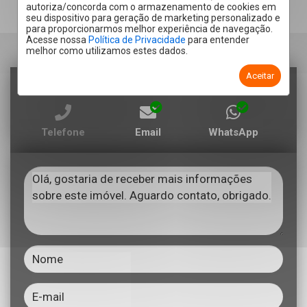
autoriza/concorda com o armazenamento de cookies em
seu dispositivo para geração de marketing personalizado e
para proporcionarmos melhor experiência de navegação.
Acesse nossa
Política de Privacidade
para entender
melhor como utilizamos estes dados.
Aceitar
RECEBER CONTATO POR:
Telefone
Email
WhatsApp