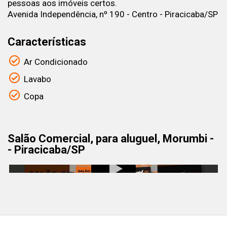
pessoas aos imóveis certos.
Avenida Independência, nº 190 - Centro - Piracicaba/SP
Características
Ar Condicionado
Lavabo
Copa
Salão Comercial, para aluguel, Morumbi -
- Piracicaba/SP