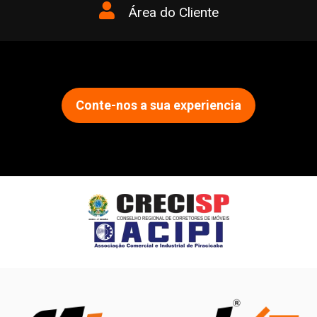
Área do Cliente
Conte-nos a sua experiencia