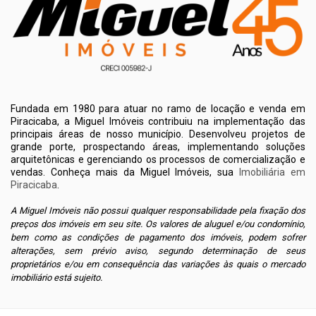
Fundada em 1980 para atuar no ramo de locação e venda em
Piracicaba, a Miguel Imóveis contribuiu na implementação das
principais áreas de nosso município. Desenvolveu projetos de
grande porte, prospectando áreas, implementando soluções
arquitetônicas e gerenciando os processos de comercialização e
vendas. Conheça mais da Miguel Imóveis, sua
Imobiliária em
Piracicaba
.
A Miguel Imóveis não possui qualquer responsabilidade pela fixação dos
preços dos imóveis em seu site. Os valores de aluguel e/ou condomínio,
bem como as condições de pagamento dos imóveis, podem sofrer
alterações, sem prévio aviso, segundo determinação de seus
proprietários e/ou em consequência das variações às quais o mercado
imobiliário está sujeito.