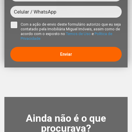
Com a ação de envio deste formulário autorizo que eu seja
contatado pela Imobiliária Miguel Imóveis, assim como de
acordo com o exposto no
Temos de Uso
e
Política de
Privacidade
Enviar
Ainda não é o que
procurava?