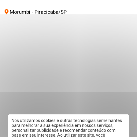
Morumbi - Piracicaba
/SP
Nós utilizamos cookies e outras tecnologias semelhantes
para melhorar a sua experiência em nossos serviços,
personalizar publicidade e recomendar conteúdo com
base em seu interesse. Ao utilizar este site, você