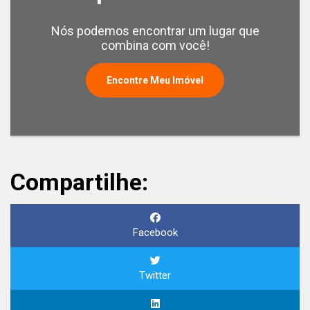
Nós podemos encontrar um lugar que
combina com você!
Encontre Meu Imóvel
Compartilhe:
Facebook
Twitter