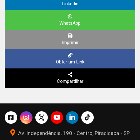
Linkedin
WhatsApp
Imprimir
Obter um Link
Compartilhar
Av. Independência, 190 - Centro, Piracicaba - SP