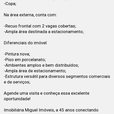
-Copa;
Na área externa, conta com:
-Recuo frontal com 2 vagas cobertas;
-Ampla área destinada a estacionamento;
Diferenciais do imóvel:
-Pintura nova;
-Piso em porcelanato;
-Ambientes amplos e bem distribuídos;
-Ampla área de estacionamento;
-Estrutura versátil para diversos segmentos comerciais
e de serviços;
Agende uma visita e conheça essa excelente
oportunidade!
Imobiliária Miguel Imóveis, a 45 anos conectando