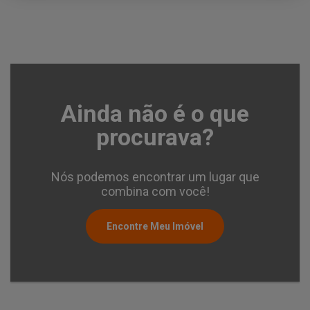
Ainda não é o que
procurava?
Nós podemos encontrar um lugar que
combina com você!
Encontre Meu Imóvel