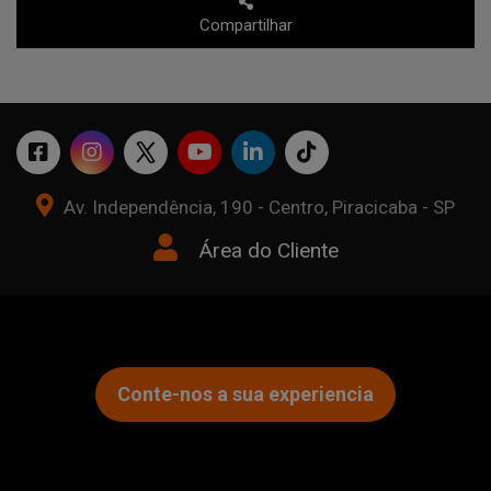
Compartilhar
Av. Independência, 190 - Centro, Piracicaba - SP
Área do Cliente
Conte-nos a sua experiencia