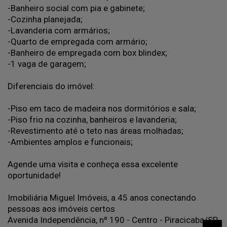
-Banheiro social com pia e gabinete;
-Cozinha planejada;
-Lavanderia com armários;
-Quarto de empregada com armário;
-Banheiro de empregada com box blindex;
-1 vaga de garagem;
Diferenciais do imóvel:
-Piso em taco de madeira nos dormitórios e sala;
-Piso frio na cozinha, banheiros e lavanderia;
-Revestimento até o teto nas áreas molhadas;
-Ambientes amplos e funcionais;
Agende uma visita e conheça essa excelente
oportunidade!
Imobiliária Miguel Imóveis, a 45 anos conectando
pessoas aos imóveis certos
Avenida Independência, nº 190 - Centro - Piracicaba/SP