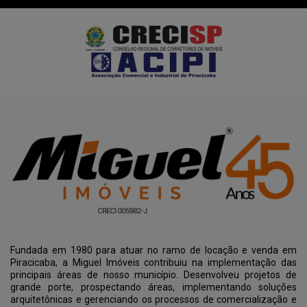
Fundada em 1980 para atuar no ramo de locação e venda em
Piracicaba, a Miguel Imóveis contribuiu na implementação das
principais áreas de nosso município. Desenvolveu projetos de
grande porte, prospectando áreas, implementando soluções
arquitetônicas e gerenciando os processos de comercialização e