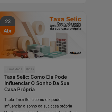
23
Abr
Curiosidade
Dicas
Taxa Selic: Como Ela Pode
Influenciar O Sonho Da Sua
Casa Própria
Título: Taxa Selic como ela pode
influenciar o sonho da sua casa própria