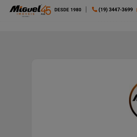
(19) 3447-3699
DESDE 1980