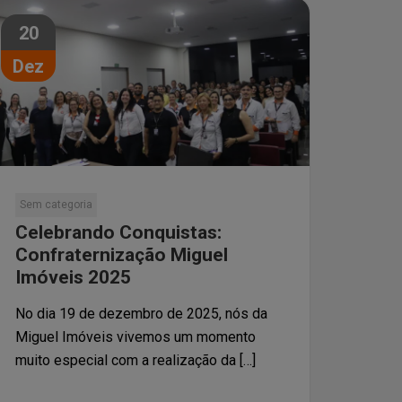
20
Dez
Sem categoria
Celebrando Conquistas:
Confraternização Miguel
Imóveis 2025
No dia 19 de dezembro de 2025, nós da
Miguel Imóveis vivemos um momento
muito especial com a realização da […]