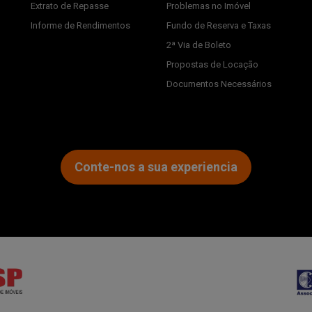
Extrato de Repasse
Problemas no Imóvel
Informe de Rendimentos
Fundo de Reserva e Taxas
2ª Via de Boleto
Propostas de Locação
Documentos Necessários
Conte-nos a sua experiencia