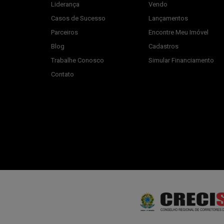
Liderança
Vendo
Casos de Sucesso
Lançamentos
Parceiros
Encontre Meu Imóvel
Blog
Cadastros
Trabalhe Conosco
Simular Financiamento
Contato