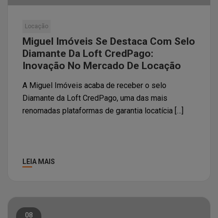
Locação
Miguel Imóveis Se Destaca Com Selo
Diamante Da Loft CredPago:
Inovação No Mercado De Locação
A Miguel Imóveis acaba de receber o selo
Diamante da Loft CredPago, uma das mais
renomadas plataformas de garantia locatícia […]
LEIA MAIS
08