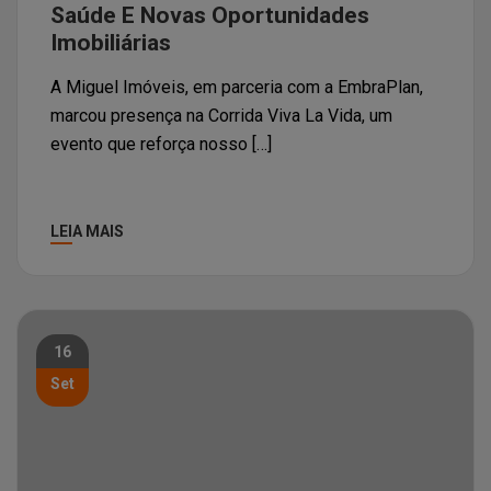
Saúde E Novas Oportunidades
Imobiliárias
A Miguel Imóveis, em parceria com a EmbraPlan,
marcou presença na Corrida Viva La Vida, um
evento que reforça nosso […]
LEIA MAIS
16
Set