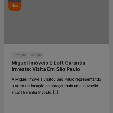
Nov
Inovação
Locação
Miguel Imóveis E Loft Garantia
Investe: Visita Em São Paulo
A Miguel Imóveis visitou São Paulo representando
o setor de locação ao abraçar mais uma inovação:
a Loft Garantia Investe, […]