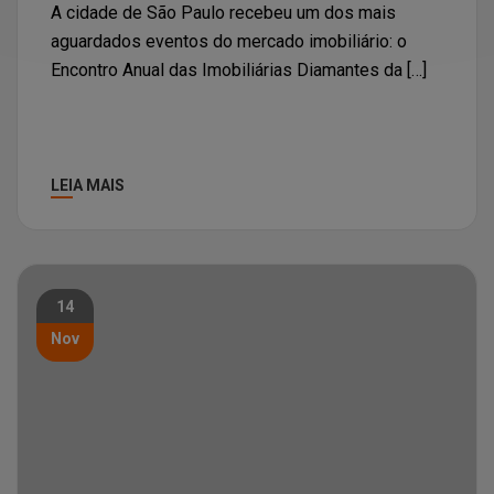
A cidade de São Paulo recebeu um dos mais
aguardados eventos do mercado imobiliário: o
Encontro Anual das Imobiliárias Diamantes da […]
LEIA MAIS
14
Nov