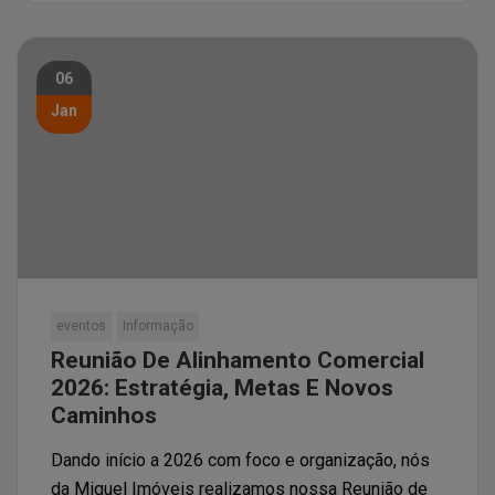
06
Jan
eventos
Informação
Reunião De Alinhamento Comercial
2026: Estratégia, Metas E Novos
Caminhos
Dando início a 2026 com foco e organização, nós
da Miguel Imóveis realizamos nossa Reunião de