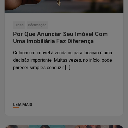
Dicas
Informação
Por Que Anunciar Seu Imóvel Com
Uma Imobiliária Faz Diferença
Colocar um imóvel à venda ou para locação é uma
decisão importante. Muitas vezes, no início, pode
parecer simples conduzir […]
LEIA MAIS