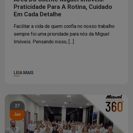
Praticidade Para A Rotina, Cuidado
Em Cada Detalhe
Facilitar a vida de quem confia no nosso trabalho
sempre foi uma prioridade para nós da Miguel
Imóveis. Pensando nisso, […]
LEIA MAIS
27
Jan