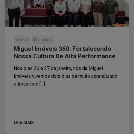
eventos
Informação
Miguel Imóveis 360: Fortalecendo
Nossa Cultura De Alta Performance
Nos dias 26 e 27 de janeiro, nós da Miguel
Imóveis vivemos dois dias de muito aprendizado
e troca com […]
LEIA MAIS