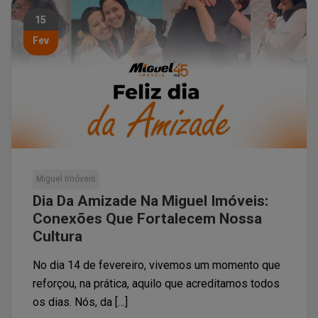
15
Fev
Miguel Imóveis
Dia Da Amizade Na Miguel Imóveis:
Conexões Que Fortalecem Nossa
Cultura
No dia 14 de fevereiro, vivemos um momento que
reforçou, na prática, aquilo que acreditamos todos
os dias. Nós, da […]