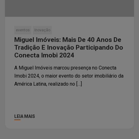
eventos
Inovação
Miguel Imóveis: Mais De 40 Anos De
Tradição E Inovação Participando Do
Conecta Imobi 2024
A Miguel Imóveis marcou presença no Conecta
Imobi 2024, o maior evento do setor imobiliário da
América Latina, realizado no […]
LEIA MAIS