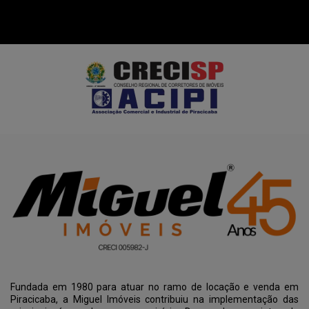
Fundada em 1980 para atuar no ramo de locação e venda em
Piracicaba, a Miguel Imóveis contribuiu na implementação das