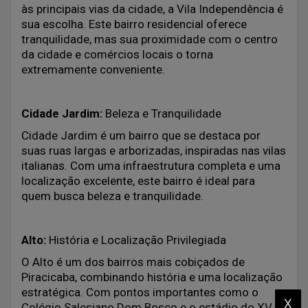
às principais vias da cidade, a Vila Independência é
sua escolha. Este bairro residencial oferece
tranquilidade, mas sua proximidade com o centro
da cidade e comércios locais o torna
extremamente conveniente.
Cidade Jardim:
Beleza e Tranquilidade
Cidade Jardim é um bairro que se destaca por
suas ruas largas e arborizadas, inspiradas nas vilas
italianas. Com uma infraestrutura completa e uma
localização excelente, este bairro é ideal para
quem busca beleza e tranquilidade.
Alto:
História e Localização Privilegiada
O Alto é um dos bairros mais cobiçados de
Piracicaba, combinando história e uma localização
estratégica. Com pontos importantes como o
x
Colégio Salesiano Dom Bosco e o estádio do XV