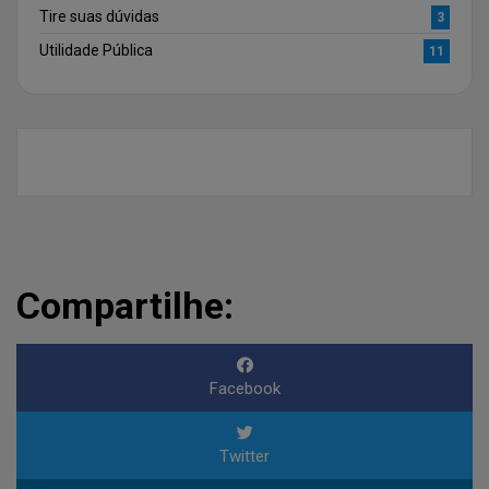
Tire suas dúvidas
3
Utilidade Pública
11
Compartilhe:
Facebook
Twitter