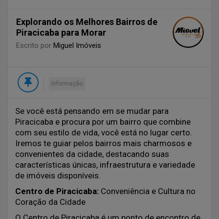
Explorando os Melhores Bairros de
Piracicaba para Morar
Escrito por
Miguel Imóveis
Informação
Se você está pensando em se mudar para
Piracicaba e procura por um bairro que combine
com seu estilo de vida, você está no lugar certo.
Iremos te guiar pelos bairros mais charmosos e
convenientes da cidade, destacando suas
características únicas, infraestrutura e variedade
de imóveis disponíveis.
Centro de Piracicaba:
Conveniência e Cultura no
Coração da Cidade
O Centro de Piracicaba é um ponto de encontro de