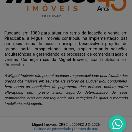
Fundada em 1980 para atuar no ramo de locação e venda em
Piracicaba, a Miguel Imóveis contribuiu na implementação das
principais áreas de nosso município. Desenvolveu projetos de
grande porte, prospectando áreas, implementando soluções
arquitetônicas e gerenciando os processos de comercialização e
vendas. Conheça mais da Miguel Imóveis, sua
Imobiliária em
Piracicaba
.
A Miguel Imóveis não possui qualquer responsabilidade pela fixação dos
preços dos imóveis em seu site. Os valores de aluguel e/ou condomínio,
bem como as condições de pagamento dos imóveis, podem sofrer
alterações, sem prévio aviso, segundo determinação de seus
proprietários e/ou em consequência das variações às quais o mercado
imobiliário está sujeito.
Miguel Imóveis. CRECI J005982-J © 2026
Política de privacidade
|
Termos de uso