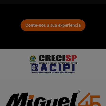
Conte-nos a sua experiencia