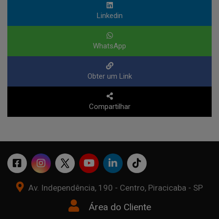
Linkedin
WhatsApp
Obter um Link
Compartilhar
Av. Independência, 190 - Centro, Piracicaba - SP
Área do Cliente