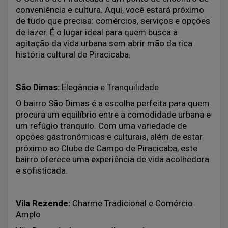
conveniência e cultura. Aqui, você estará próximo
de tudo que precisa: comércios, serviços e opções
de lazer. É o lugar ideal para quem busca a
agitação da vida urbana sem abrir mão da rica
história cultural de Piracicaba.
São Dimas:
Elegância e Tranquilidade
O bairro São Dimas é a escolha perfeita para quem
procura um equilíbrio entre a comodidade urbana e
um refúgio tranquilo. Com uma variedade de
opções gastronômicas e culturais, além de estar
próximo ao Clube de Campo de Piracicaba, este
bairro oferece uma experiência de vida acolhedora
e sofisticada.
Vila Rezende:
Charme Tradicional e Comércio
Amplo