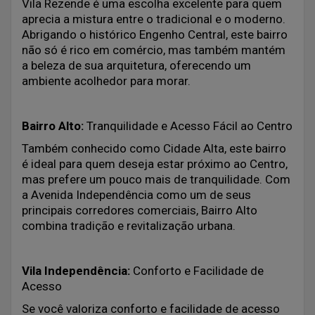
Vila Rezende é uma escolha excelente para quem
aprecia a mistura entre o tradicional e o moderno.
Abrigando o histórico Engenho Central, este bairro
não só é rico em comércio, mas também mantém
a beleza de sua arquitetura, oferecendo um
ambiente acolhedor para morar.
Bairro Alto:
Tranquilidade e Acesso Fácil ao Centro
Também conhecido como Cidade Alta, este bairro
é ideal para quem deseja estar próximo ao Centro,
mas prefere um pouco mais de tranquilidade. Com
a Avenida Independência como um de seus
principais corredores comerciais, Bairro Alto
combina tradição e revitalização urbana.
Vila Independência:
Conforto e Facilidade de
Acesso
Se você valoriza conforto e facilidade de acesso