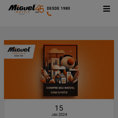
DESDE 1980
15
2024
JAN