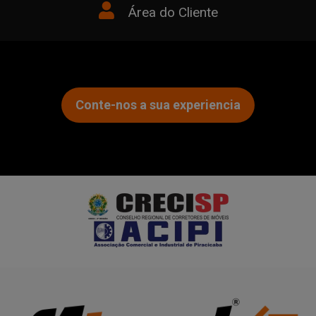
Área do Cliente
Conte-nos a sua experiencia