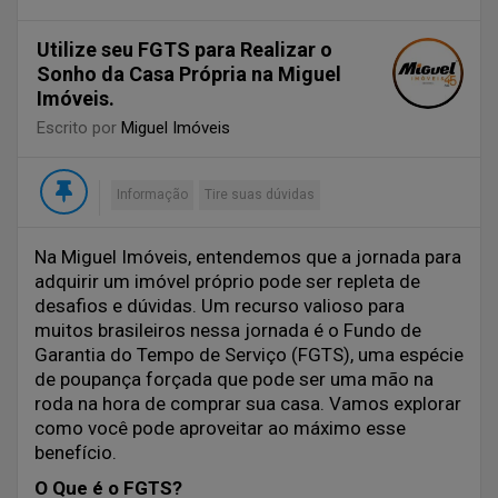
Utilize seu FGTS para Realizar o
Sonho da Casa Própria na Miguel
Imóveis.
Escrito por
Miguel Imóveis
Informação
Tire suas dúvidas
Na Miguel Imóveis, entendemos que a jornada para
adquirir um imóvel próprio pode ser repleta de
desafios e dúvidas. Um recurso valioso para
muitos brasileiros nessa jornada é o Fundo de
Garantia do Tempo de Serviço (FGTS), uma espécie
de poupança forçada que pode ser uma mão na
roda na hora de comprar sua casa. Vamos explorar
como você pode aproveitar ao máximo esse
benefício.
O Que é o FGTS?