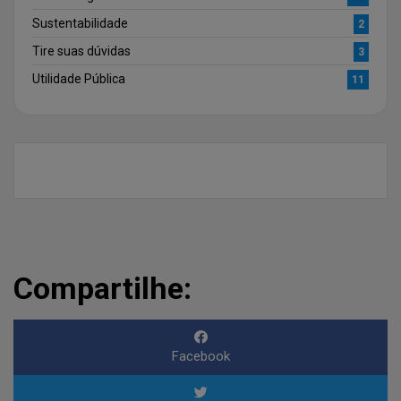
Sustentabilidade
2
Tire suas dúvidas
3
Utilidade Pública
11
Compartilhe:
Facebook