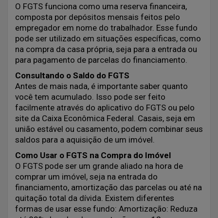
O FGTS funciona como uma reserva financeira,
composta por depósitos mensais feitos pelo
empregador em nome do trabalhador. Esse fundo
pode ser utilizado em situações específicas, como
na compra da casa própria, seja para a entrada ou
para pagamento de parcelas do financiamento.
Consultando o Saldo do FGTS
Antes de mais nada, é importante saber quanto
você tem acumulado. Isso pode ser feito
facilmente através do aplicativo do FGTS ou pelo
site da Caixa Econômica Federal. Casais, seja em
união estável ou casamento, podem combinar seus
saldos para a aquisição de um imóvel.
Como Usar o FGTS na Compra do Imóvel
O FGTS pode ser um grande aliado na hora de
comprar um imóvel, seja na entrada do
financiamento, amortização das parcelas ou até na
quitação total da dívida. Existem diferentes
formas de usar esse fundo: Amortização: Reduza