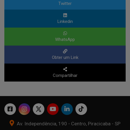
Twitter
Linkedin
WhatsApp
Obter um Link
Compartilhar
Av. Independência, 190 - Centro, Piracicaba - SP