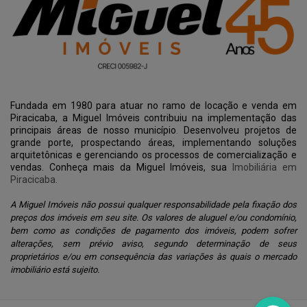
Fundada em 1980 para atuar no ramo de locação e venda em
Piracicaba, a Miguel Imóveis contribuiu na implementação das
principais áreas de nosso município. Desenvolveu projetos de
grande porte, prospectando áreas, implementando soluções
arquitetônicas e gerenciando os processos de comercialização e
vendas. Conheça mais da Miguel Imóveis, sua
Imobiliária em
Piracicaba
.
A Miguel Imóveis não possui qualquer responsabilidade pela fixação dos
preços dos imóveis em seu site. Os valores de aluguel e/ou condomínio,
bem como as condições de pagamento dos imóveis, podem sofrer
alterações, sem prévio aviso, segundo determinação de seus
proprietários e/ou em consequência das variações às quais o mercado
imobiliário está sujeito.