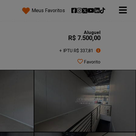
Meus Favoritos
Aluguel
R$ 7.500,00
+ IPTU R$ 337,81
Favorito