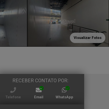
Visualizar Fotos
RECEBER CONTATO POR:
Telefone
Email
WhatsApp