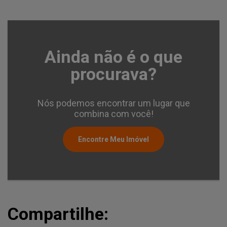
Ainda não é o que
procurava?
Nós podemos encontrar um lugar que
combina com você!
Encontre Meu Imóvel
Compartilhe: