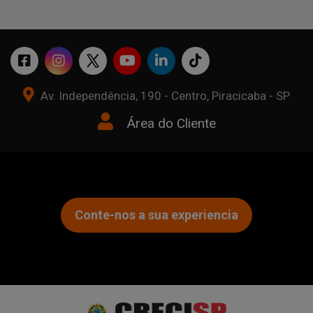
Av. Independência, 190 - Centro, Piracicaba - SP
Área do Cliente
Conte-nos a sua experiencia