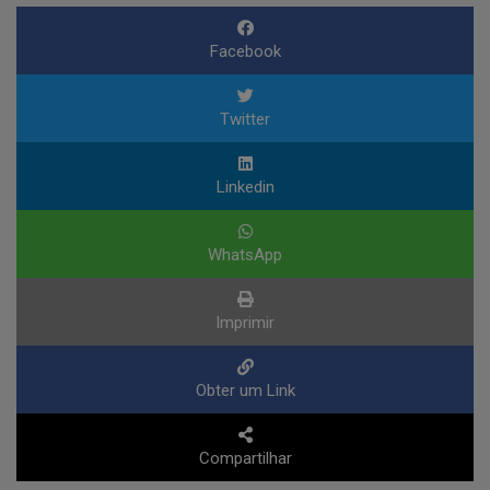
Facebook
Twitter
Linkedin
WhatsApp
Imprimir
Obter um Link
Compartilhar