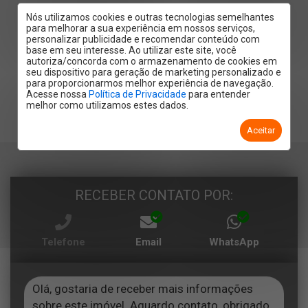
Nós utilizamos cookies e outras tecnologias semelhantes
para melhorar a sua experiência em nossos serviços,
personalizar publicidade e recomendar conteúdo com
base em seu interesse. Ao utilizar este site, você
autoriza/concorda com o armazenamento de cookies em
seu dispositivo para geração de marketing personalizado e
para proporcionarmos melhor experiência de navegação.
Acesse nossa
Política de Privacidade
para entender
melhor como utilizamos estes dados.
Aceitar
RECEBER CONTATO POR:
Telefone
Email
WhatsApp