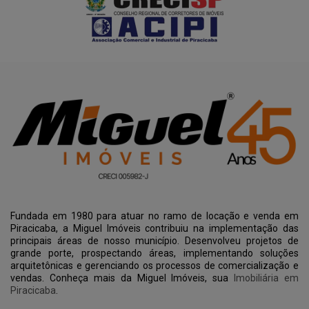
Fundada em 1980 para atuar no ramo de locação e venda em
Piracicaba, a Miguel Imóveis contribuiu na implementação das
principais áreas de nosso município. Desenvolveu projetos de
grande porte, prospectando áreas, implementando soluções
arquitetônicas e gerenciando os processos de comercialização e
vendas. Conheça mais da Miguel Imóveis, sua
Imobiliária em
Piracicaba
.