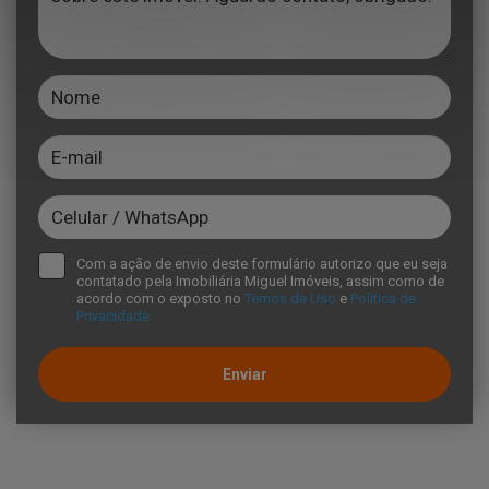
Com a ação de envio deste formulário autorizo que eu seja
contatado pela Imobiliária Miguel Imóveis, assim como de
acordo com o exposto no
Temos de Uso
e
Política de
Privacidade
Enviar