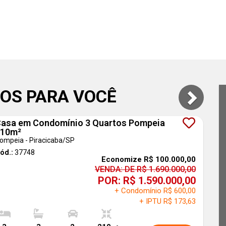
OS PARA VOCÊ
asa em Condomínio 3 Quartos Pompeia
210m²
ompeia - Piracicaba
/SP
ód.:
37748
Economize R$ 100.000,00
VENDA: DE R$ 1.690.000,00
POR: R$ 1.590.000,00
+ Condomínio R$ 600,00
+ IPTU R$ 173,63