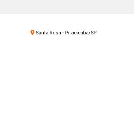
Santa Rosa - Piracicaba
/SP