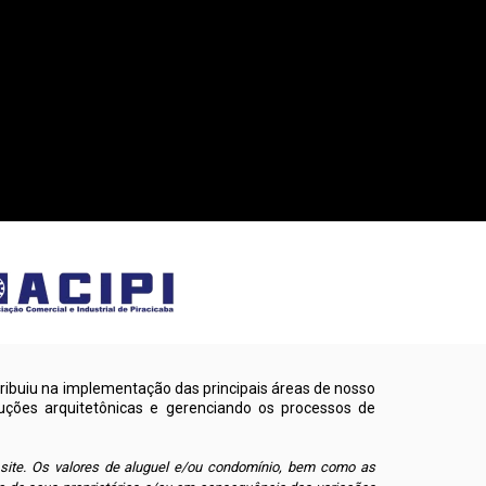
ribuiu na implementação das principais áreas de nosso
uções arquitetônicas e gerenciando os processos de
 site. Os valores de aluguel e/ou condomínio, bem como as