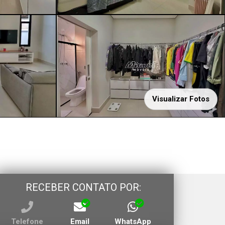
Visualizar Fotos
RECEBER CONTATO POR:
Telefone
Email
WhatsApp