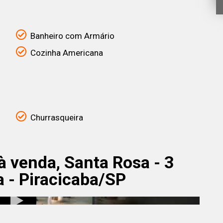
Banheiro com Armário
Cozinha Americana
Churrasqueira
 venda, Santa Rosa - 3
a - Piracicaba/SP