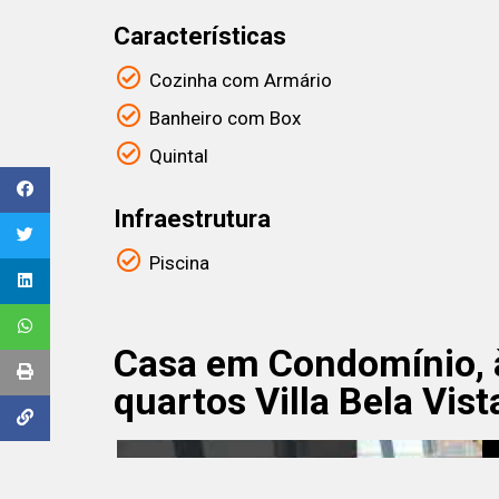
Características
Cozinha com Armário
Banheiro com Box
Quintal
Infraestrutura
Piscina
Casa em Condomínio, à
quartos Villa Bela Vist