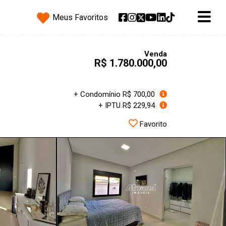
Meus Favoritos
Venda
R$ 1.780.000,00
+ Condomínio R$ 700,00
+ IPTU R$ 229,94
Favorito