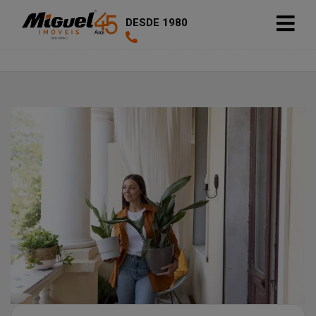
DESDE 1980