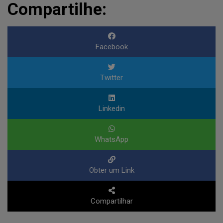
Compartilhe:
Facebook
Twitter
Linkedin
WhatsApp
Obter um Link
Compartilhar