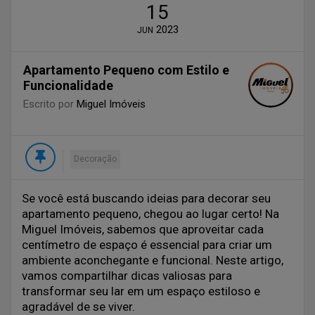
15
2023
JUN
Apartamento Pequeno com Estilo e
Funcionalidade
Escrito por
Miguel Imóveis
Decoração
Se você está buscando ideias para decorar seu
apartamento pequeno, chegou ao lugar certo! Na
Miguel Imóveis, sabemos que aproveitar cada
centímetro de espaço é essencial para criar um
ambiente aconchegante e funcional. Neste artigo,
vamos compartilhar dicas valiosas para
transformar seu lar em um espaço estiloso e
agradável de se viver.