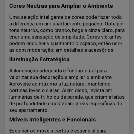
Cores Neutras para Ampliar o Ambiente
Uma seleção inteligente de cores pode fazer toda
a diferença em um apartamento pequeno. Opte por
tons neutros, como branco, bege e cinza claro, para
criar uma sensação de amplitude. Cores vibrantes
podem encolher visualmente o espaço, então use-
as com moderação, em detalhes e acessórios.
Iluminação Estratégica
A iluminação adequada é fundamental para
valorizar sua decoração e ampliar o ambiente.
Aproveite ao máximo a luz natural, mantendo
cortinas leves e claras. Além disso, invista em
luminárias de trilho ou de parede, que criam efeitos
de profundidade e destacam áreas específicas do
seu apartamento.
Móveis Inteligentes e Funcionais
Escolher os móveis certos é essencial para