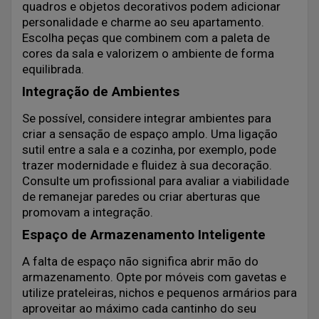
quadros e objetos decorativos podem adicionar
personalidade e charme ao seu apartamento.
Escolha peças que combinem com a paleta de
cores da sala e valorizem o ambiente de forma
equilibrada.
Integração de Ambientes
Se possível, considere integrar ambientes para
criar a sensação de espaço amplo. Uma ligação
sutil entre a sala e a cozinha, por exemplo, pode
trazer modernidade e fluidez à sua decoração.
Consulte um profissional para avaliar a viabilidade
de remanejar paredes ou criar aberturas que
promovam a integração.
Espaço de Armazenamento Inteligente
A falta de espaço não significa abrir mão do
armazenamento. Opte por móveis com gavetas e
utilize prateleiras, nichos e pequenos armários para
aproveitar ao máximo cada cantinho do seu