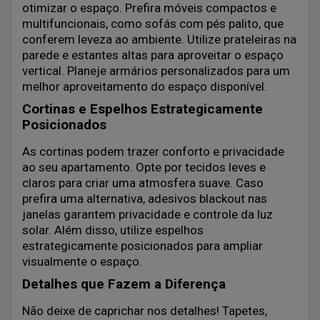
otimizar o espaço. Prefira móveis compactos e
multifuncionais, como sofás com pés palito, que
conferem leveza ao ambiente. Utilize prateleiras na
parede e estantes altas para aproveitar o espaço
vertical. Planeje armários personalizados para um
melhor aproveitamento do espaço disponível.
Cortinas e Espelhos Estrategicamente
Posicionados
As cortinas podem trazer conforto e privacidade
ao seu apartamento. Opte por tecidos leves e
claros para criar uma atmosfera suave. Caso
prefira uma alternativa, adesivos blackout nas
janelas garantem privacidade e controle da luz
solar. Além disso, utilize espelhos
estrategicamente posicionados para ampliar
visualmente o espaço.
Detalhes que Fazem a Diferença
Não deixe de caprichar nos detalhes! Tapetes,