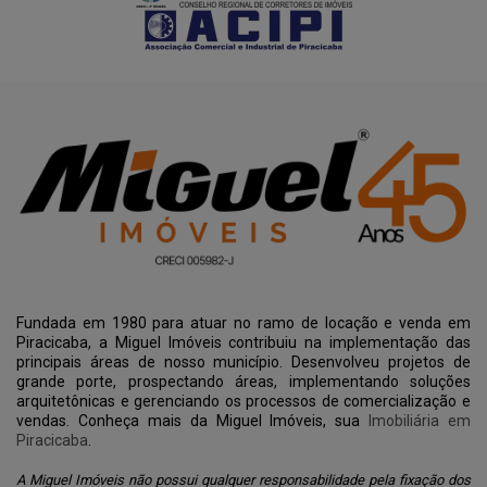
Fundada em 1980 para atuar no ramo de locação e venda em
Piracicaba, a Miguel Imóveis contribuiu na implementação das
principais áreas de nosso município. Desenvolveu projetos de
grande porte, prospectando áreas, implementando soluções
arquitetônicas e gerenciando os processos de comercialização e
vendas. Conheça mais da Miguel Imóveis, sua
Imobiliária em
Piracicaba
.
A Miguel Imóveis não possui qualquer responsabilidade pela fixação dos