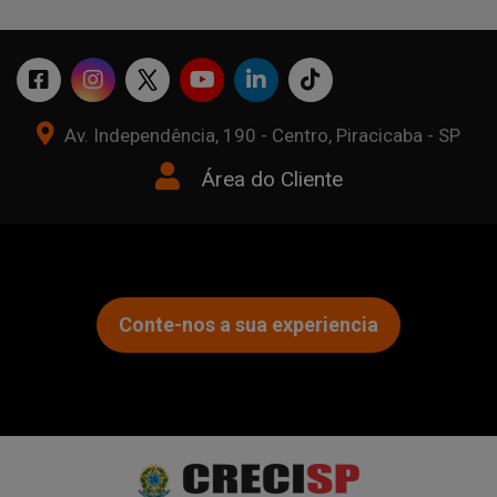
Av. Independência, 190 - Centro, Piracicaba - SP
Área do Cliente
Conte-nos a sua experiencia