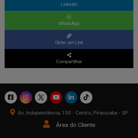
Linkedin
WhatsApp
Obter um Link
Compartilhar
Av. Independência, 190 - Centro, Piracicaba - SP
Área do Cliente