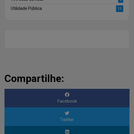
Utilidade Pública
11
Compartilhe:
Facebook
Twitter