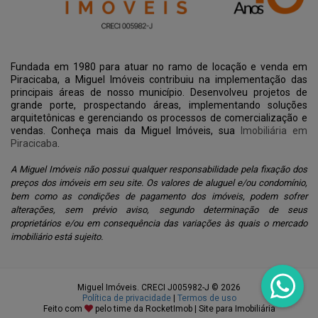
Fundada em 1980 para atuar no ramo de locação e venda em
Piracicaba, a Miguel Imóveis contribuiu na implementação das
principais áreas de nosso município. Desenvolveu projetos de
grande porte, prospectando áreas, implementando soluções
arquitetônicas e gerenciando os processos de comercialização e
vendas. Conheça mais da Miguel Imóveis, sua
Imobiliária em
Piracicaba
.
A Miguel Imóveis não possui qualquer responsabilidade pela fixação dos
preços dos imóveis em seu site. Os valores de aluguel e/ou condomínio,
bem como as condições de pagamento dos imóveis, podem sofrer
alterações, sem prévio aviso, segundo determinação de seus
proprietários e/ou em consequência das variações às quais o mercado
imobiliário está sujeito.
Miguel Imóveis. CRECI J005982-J © 2026
Política de privacidade
|
Termos de uso
Feito com
pelo time da
RocketImob | Site para Imobiliária