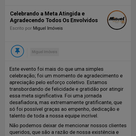
Celebrando a Meta Atingida e
Agradecendo Todos Os Envolvidos
Escrito por
Miguel Imóveis
Miguel Imóveis
Este evento foi mais do que uma simples
celebração; foi um momento de agradecimento e
apreciação pelo esforço coletivo. Estamos
transbordando de felicidade e gratidão por atingir
essa meta significativa. Foi uma jornada
desafiadora, mas extremamente gratificante, que
só foi possível graças ao empenho, dedicação e
talento de toda a nossa equipe incrível.
Não podemos deixar de mencionar nossos clientes
queridos, que são a razão de nossa existência e