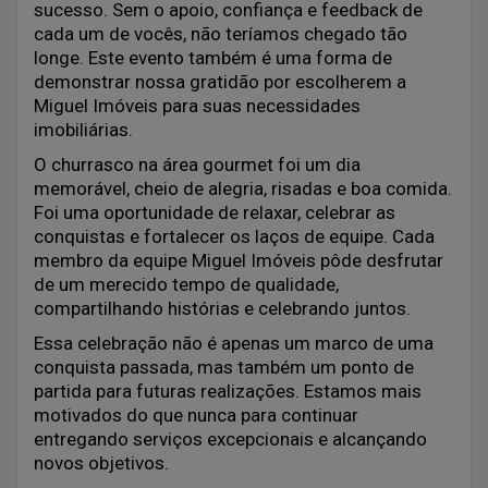
sucesso. Sem o apoio, confiança e feedback de
cada um de vocês, não teríamos chegado tão
longe. Este evento também é uma forma de
demonstrar nossa gratidão por escolherem a
Miguel Imóveis para suas necessidades
imobiliárias.
O churrasco na área gourmet foi um dia
memorável, cheio de alegria, risadas e boa comida.
Foi uma oportunidade de relaxar, celebrar as
conquistas e fortalecer os laços de equipe. Cada
membro da equipe Miguel Imóveis pôde desfrutar
de um merecido tempo de qualidade,
compartilhando histórias e celebrando juntos.
Essa celebração não é apenas um marco de uma
conquista passada, mas também um ponto de
partida para futuras realizações. Estamos mais
motivados do que nunca para continuar
entregando serviços excepcionais e alcançando
novos objetivos.