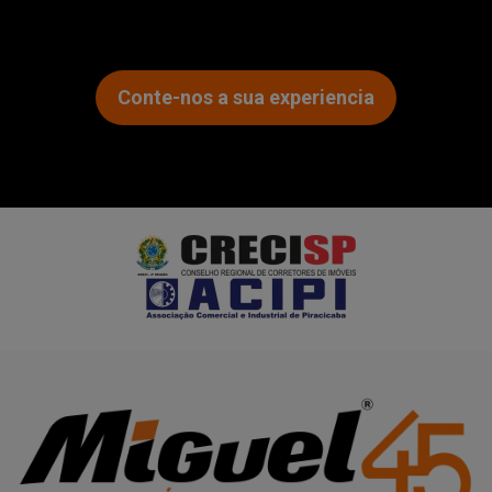
Conte-nos a sua experiencia