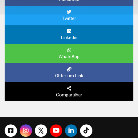
Twitter
Linkedin
WhatsApp
Obter um Link
Compartilhar