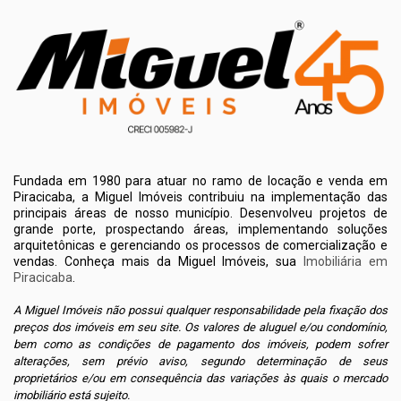
Fundada em 1980 para atuar no ramo de locação e venda em
Piracicaba, a Miguel Imóveis contribuiu na implementação das
principais áreas de nosso município. Desenvolveu projetos de
grande porte, prospectando áreas, implementando soluções
arquitetônicas e gerenciando os processos de comercialização e
vendas. Conheça mais da Miguel Imóveis, sua
Imobiliária em
Piracicaba
.
A Miguel Imóveis não possui qualquer responsabilidade pela fixação dos
preços dos imóveis em seu site. Os valores de aluguel e/ou condomínio,
bem como as condições de pagamento dos imóveis, podem sofrer
alterações, sem prévio aviso, segundo determinação de seus
proprietários e/ou em consequência das variações às quais o mercado
imobiliário está sujeito.