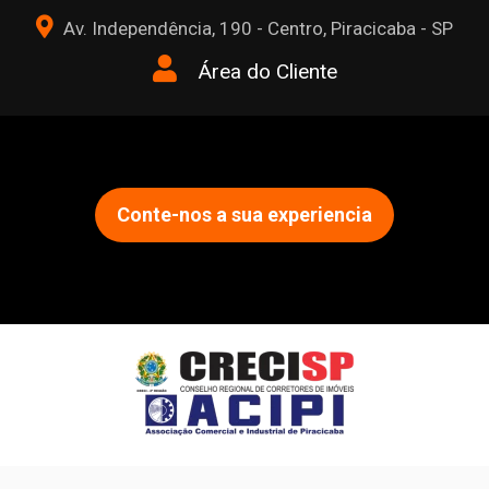
Av. Independência, 190 - Centro, Piracicaba - SP
Área do Cliente
Conte-nos a sua experiencia