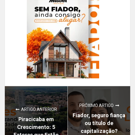
PRÓXIMO ARTIGO
ARTIGO ANTERIOR
Fiador, seguro fiança
Piracicaba em
ou título de
Crescimento: 5
capitalização?
Fatores que Estão