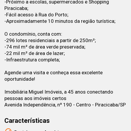
-Próximo a escolas, supermercados e Shopping
Piracicaba;
-Fácil acesso à Rua do Porto;
-Aproximadamente 10 minutos da região turística;
O condomínio, conta com:
-296 lotes residenciais a partir de 250m²;
-74 mil m² de área verde preservada;
-22 mil m² de área de lazer;
-Infraestrutura completa;
Agende uma visita e conheça essa excelente
oportunidade!
Imobiliária Miguel Imóveis, a 45 anos conectando
pessoas aos imóveis certos
Avenida Independência, nº 190 - Centro - Piracicaba/SP
Características