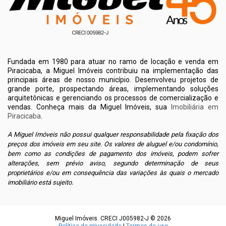
Fundada em 1980 para atuar no ramo de locação e venda em
Piracicaba, a Miguel Imóveis contribuiu na implementação das
principais áreas de nosso município. Desenvolveu projetos de
grande porte, prospectando áreas, implementando soluções
arquitetônicas e gerenciando os processos de comercialização e
vendas. Conheça mais da Miguel Imóveis, sua
Imobiliária em
Piracicaba
.
A Miguel Imóveis não possui qualquer responsabilidade pela fixação dos
preços dos imóveis em seu site. Os valores de aluguel e/ou condomínio,
bem como as condições de pagamento dos imóveis, podem sofrer
alterações, sem prévio aviso, segundo determinação de seus
proprietários e/ou em consequência das variações às quais o mercado
imobiliário está sujeito.
Miguel Imóveis. CRECI J005982-J © 2026