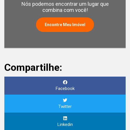
Nós podemos encontrar um lugar que
combina com você!
Encontre Meu Imóvel
Compartilhe:
Facebook
Twitter
Linkedin