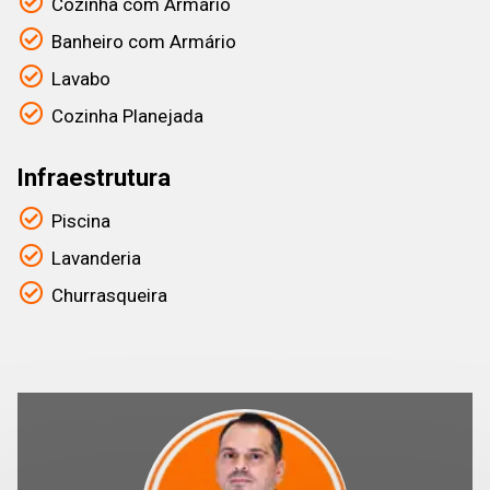
Cozinha com Armário
Banheiro com Armário
Lavabo
Cozinha Planejada
Infraestrutura
Piscina
Lavanderia
Churrasqueira