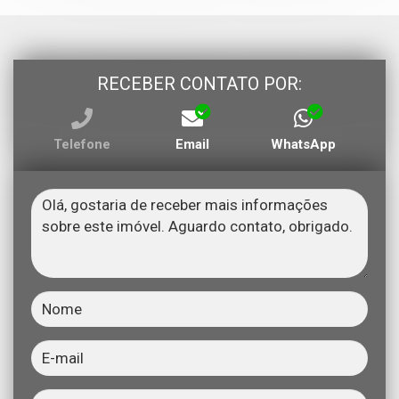
RECEBER CONTATO POR:
Telefone
Email
WhatsApp