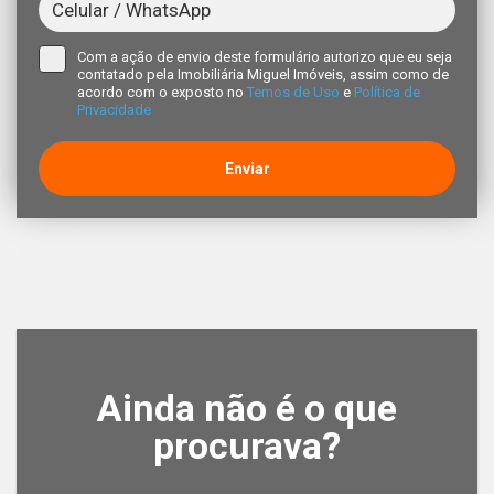
Com a ação de envio deste formulário autorizo que eu seja
contatado pela Imobiliária Miguel Imóveis, assim como de
acordo com o exposto no
Temos de Uso
e
Política de
Privacidade
Enviar
Ainda não é o que
procurava?