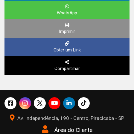
WhatsApp
Imprimir
Obter um Link
Compartilhar
Av. Independência, 190 - Centro, Piracicaba - SP
Área do Cliente