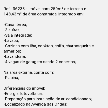
Ref.: 36233 - Imóvel com 250m² de terreno e
148,43m² de área construída, integrado em:
-Casa térrea;
-3 suítes;
-Sala integrada;
-Lavabo;
-Cozinha com ilha, cooktop, coifa, churrasqueira e
armários;
-Lavanderia;
-4 vagas de garagem sendo 2 cobertas;
Na área externa, conta com:
-Piscina;
Diferenciais do imóvel:
-Energia fotovoltaica;
-Preparação para instalação de ar-condicionado;
-Localizado na Avenida das Ondas;