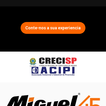
Conte-nos a sua experiencia