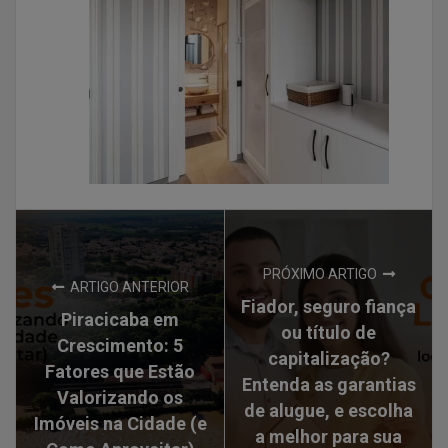
PRÓXIMO ARTIGO
ARTIGO ANTERIOR
Fiador, seguro fiança
Piracicaba em
ou título de
Crescimento: 5
capitalização?
Fatores que Estão
Entenda as garantias
Valorizando os
de alugue, e escolha
Imóveis na Cidade (e
a melhor para sua