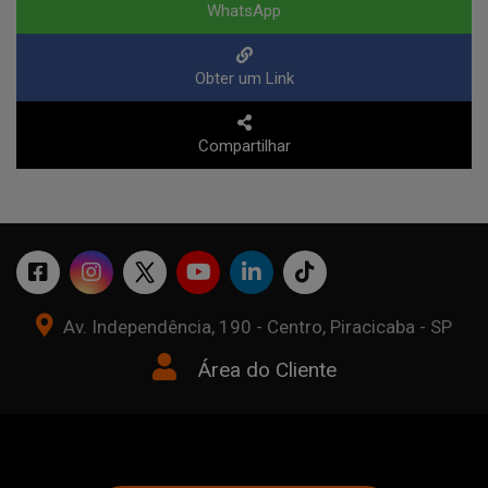
WhatsApp
Obter um Link
Compartilhar
Av. Independência, 190 - Centro, Piracicaba - SP
Área do Cliente