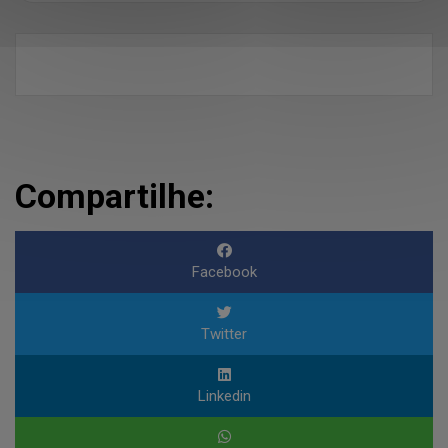
Compartilhe:
Facebook
Twitter
Linkedin