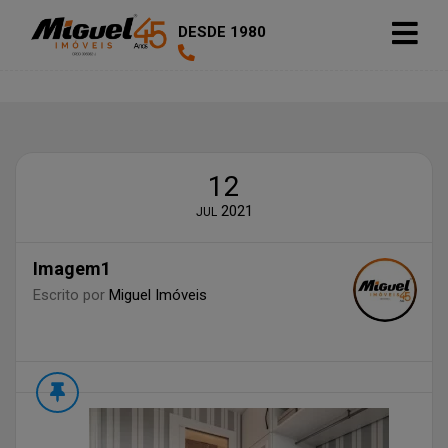
DESDE 1980
12
2021
JUL
Imagem1
Escrito por
Miguel Imóveis