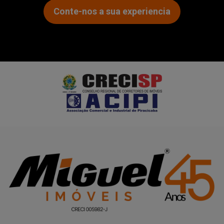
Conte-nos a sua experiencia