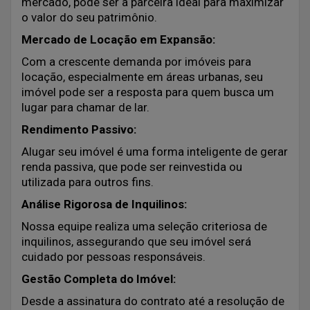
mercado, pode ser a parceira ideal para maximizar
o valor do seu patrimônio.
Mercado de Locação em Expansão:
Com a crescente demanda por imóveis para
locação, especialmente em áreas urbanas, seu
imóvel pode ser a resposta para quem busca um
lugar para chamar de lar.
Rendimento Passivo:
Alugar seu imóvel é uma forma inteligente de gerar
renda passiva, que pode ser reinvestida ou
utilizada para outros fins.
Análise Rigorosa de Inquilinos:
Nossa equipe realiza uma seleção criteriosa de
inquilinos, assegurando que seu imóvel será
cuidado por pessoas responsáveis.
Gestão Completa do Imóvel:
Desde a assinatura do contrato até a resolução de