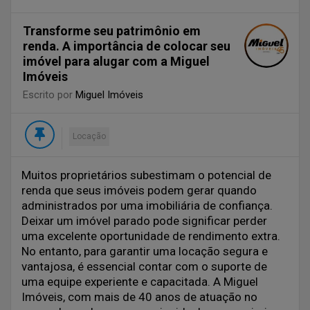
Transforme seu patrimônio em
renda. A importância de colocar seu
imóvel para alugar com a Miguel
Imóveis
Escrito por
Miguel Imóveis
Locação
Muitos proprietários subestimam o potencial de
renda que seus imóveis podem gerar quando
administrados por uma imobiliária de confiança.
Deixar um imóvel parado pode significar perder
uma excelente oportunidade de rendimento extra.
No entanto, para garantir uma locação segura e
vantajosa, é essencial contar com o suporte de
uma equipe experiente e capacitada. A Miguel
Imóveis, com mais de 40 anos de atuação no