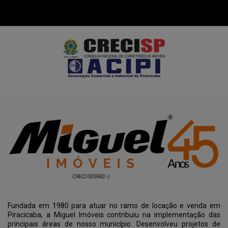
Fundada em 1980 para atuar no ramo de locação e venda em
Piracicaba, a Miguel Imóveis contribuiu na implementação das
principais áreas de nosso município. Desenvolveu projetos de