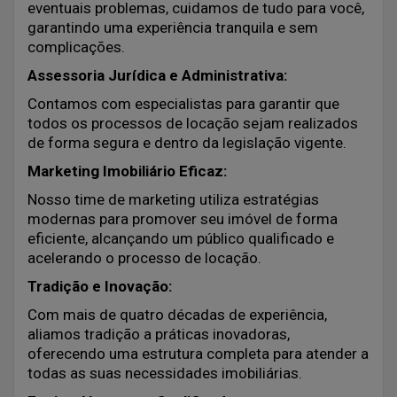
eventuais problemas, cuidamos de tudo para você,
garantindo uma experiência tranquila e sem
complicações.
Assessoria Jurídica e Administrativa:
Contamos com especialistas para garantir que
todos os processos de locação sejam realizados
de forma segura e dentro da legislação vigente.
Marketing Imobiliário Eficaz:
Nosso time de marketing utiliza estratégias
modernas para promover seu imóvel de forma
eficiente, alcançando um público qualificado e
acelerando o processo de locação.
Tradição e Inovação:
Com mais de quatro décadas de experiência,
aliamos tradição a práticas inovadoras,
oferecendo uma estrutura completa para atender a
todas as suas necessidades imobiliárias.