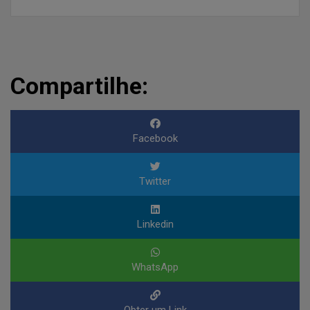
Compartilhe:
Facebook
Twitter
Linkedin
WhatsApp