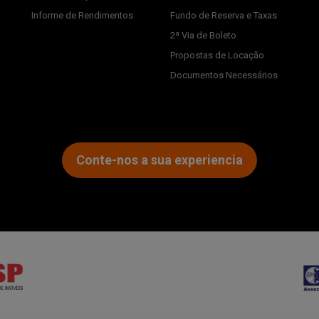
Informe de Rendimentos
Fundo de Reserva e Taxas
2ª Via de Boleto
Propostas de Locação
Documentos Necessários
Conte-nos a sua experiencia