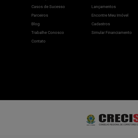
Casos de Sucesso
Lançamentos
Parceiros
Encontre Meu Imóvel
Blog
Cadastros
Trabalhe Conosco
Simular Financiamento
Contato