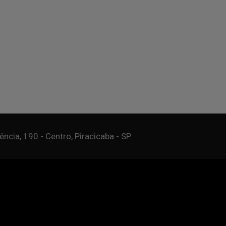
ncia, 190 - Centro, Piracicaba - SP