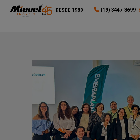
(19) 3447-3699
DESDE 1980