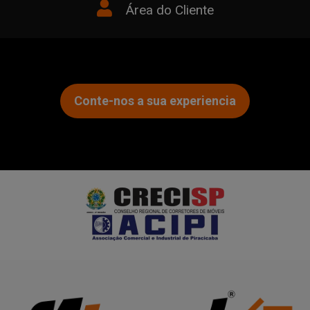
Área do Cliente
Conte-nos a sua experiencia