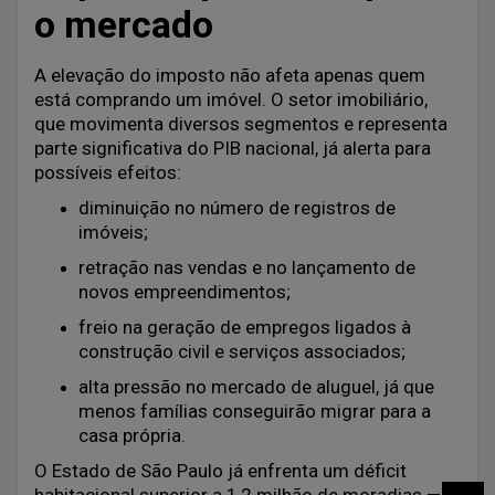
o mercado
A elevação do imposto não afeta apenas quem
está comprando um imóvel. O setor imobiliário,
que movimenta diversos segmentos e representa
parte significativa do PIB nacional, já alerta para
possíveis efeitos:
diminuição no número de registros de
imóveis;
retração nas vendas e no lançamento de
novos empreendimentos;
freio na geração de empregos ligados à
construção civil e serviços associados;
alta pressão no mercado de aluguel, já que
menos famílias conseguirão migrar para a
casa própria.
O Estado de São Paulo já enfrenta um déficit