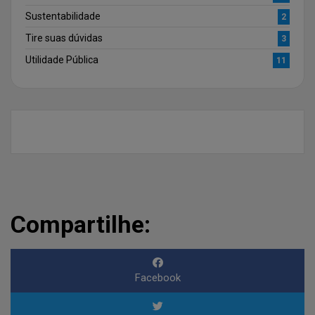
Sustentabilidade
2
Tire suas dúvidas
3
Utilidade Pública
11
Compartilhe:
Facebook