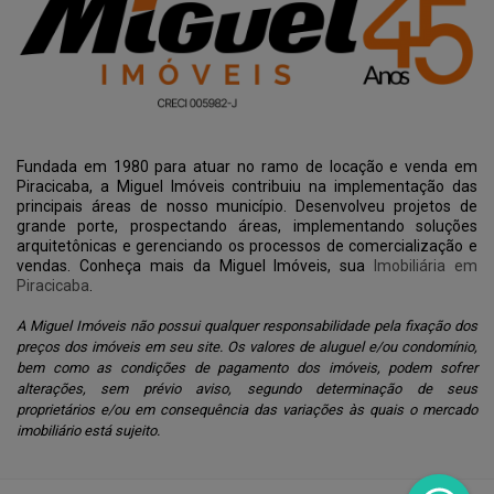
Fundada em 1980 para atuar no ramo de locação e venda em
Piracicaba, a Miguel Imóveis contribuiu na implementação das
principais áreas de nosso município. Desenvolveu projetos de
grande porte, prospectando áreas, implementando soluções
arquitetônicas e gerenciando os processos de comercialização e
vendas. Conheça mais da Miguel Imóveis, sua
Imobiliária em
Piracicaba
.
A Miguel Imóveis não possui qualquer responsabilidade pela fixação dos
preços dos imóveis em seu site. Os valores de aluguel e/ou condomínio,
bem como as condições de pagamento dos imóveis, podem sofrer
alterações, sem prévio aviso, segundo determinação de seus
proprietários e/ou em consequência das variações às quais o mercado
imobiliário está sujeito.