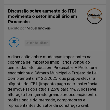
Discussão sobre aumento do ITBI
movimenta o setor imobiliário em
Piracicaba
Escrito por
Miguel Imóveis
Utilidade Pública
A discussão sobre mudanças importantes na
cobrança de impostos imobiliários voltou ao
centro das atenções em Piracicaba. A Prefeitura
encaminhou à Câmara Municipal o Projeto de Lei
Complementar nº 22/2025, que propõe elevar a
alíquota do ITBI (imposto pago na transferência
de imóveis) dos atuais 2,5% para 4%. A possível
alteração tem gerado grande preocupação entre
profissionais do mercado, compradores e
representantes do setor da construção civil.