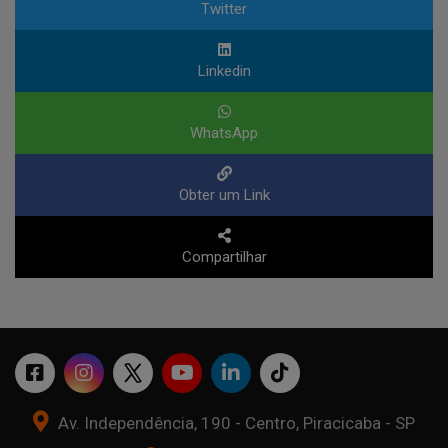
Twitter
Linkedin
WhatsApp
Obter um Link
Compartilhar
Av. Independência, 190 - Centro, Piracicaba - SP