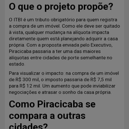
O que o projeto propõe?
O ITBI é um tributo obrigatório para quem registra
a compra de um imóvel. Como ele deve ser quitado
à vista, qualquer mudança na alíquota impacta
diretamente quem está planejando adquirir a casa
própria. Com a proposta enviada pelo Executivo,
Piracicaba passaria a ter uma das maiores
alíquotas entre cidades de porte semelhante no
estado.
Para visualizar o impacto: na compra de um imóvel
de R$ 300 mil, o imposto passaria de R$ 7,5 mil
para R$ 12 mil. Um aumento que pode inviabilizar
negociações e atrasar o sonho da casa própria.
Como Piracicaba se
compara a outras
cidades?