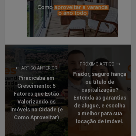
PRÓXIMO ARTIGO
ARTIGO ANTERIOR
Fiador, seguro fiança
Piracicaba em
ou título de
Crescimento: 5
capitalização?
Fatores que Estão
Entenda as garantias
Valorizando os
de alugue, e escolha
Imóveis na Cidade (e
a melhor para sua
Como Aproveitar)
locação de imóvel.