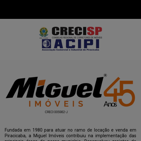
Fundada em 1980 para atuar no ramo de locação e venda em
Piracicaba, a Miguel Imóveis contribuiu na implementação das