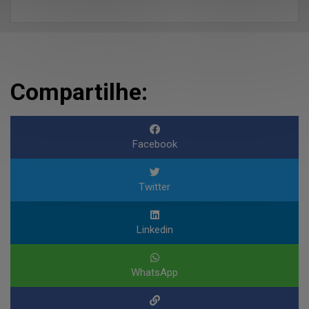
Compartilhe:
Facebook
Twitter
Linkedin
WhatsApp