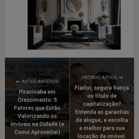
PRÓXIMO ARTIGO
ARTIGO ANTERIOR
Fiador, seguro fiança
Piracicaba em
ou título de
Crescimento: 5
capitalização?
Fatores que Estão
Entenda as garantias
Valorizando os
de alugue, e escolha
Imóveis na Cidade (e
a melhor para sua
Como Aproveitar)
locação de imóvel.