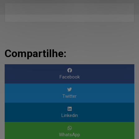
Compartilhe:
Facebook
Twitter
Linkedin
WhatsApp