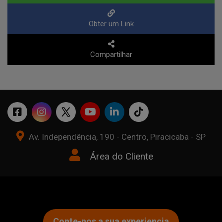
Obter um Link
Compartilhar
Av. Independência, 190 - Centro, Piracicaba - SP
Área do Cliente
Conte-nos a sua experiencia