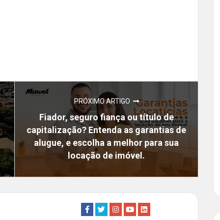
PRÓXIMO ARTIGO
Fiador, seguro fiança ou título de
capitalização? Entenda as garantias de
alugue, e escolha a melhor para sua
locação de imóvel.