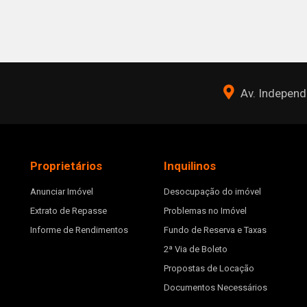
Av. Independê
Proprietários
Inquilinos
Anunciar Imóvel
Desocupação do imóvel
Extrato de Repasse
Problemas no Imóvel
Informe de Rendimentos
Fundo de Reserva e Taxas
2ª Via de Boleto
Propostas de Locação
Documentos Necessários