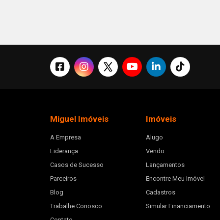
Miguel Imóveis
Imóveis
A Empresa
Alugo
Liderança
Vendo
Casos de Sucesso
Lançamentos
Parceiros
Encontre Meu Imóvel
Blog
Cadastros
Trabalhe Conosco
Simular Financiamento
Contato