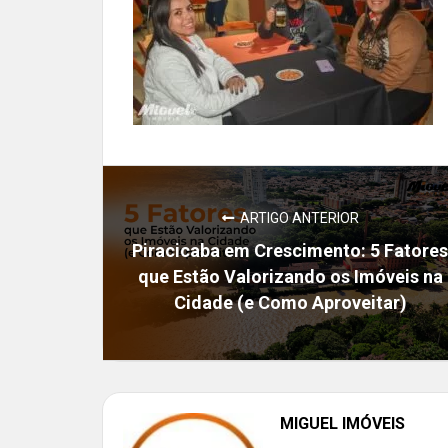
ARTIGO ANTERIOR
Piracicaba em Crescimento: 5 Fatores
que Estão Valorizando os Imóveis na
Cidade (e Como Aproveitar)
MIGUEL IMÓVEIS