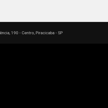
ncia, 190 - Centro, Piracicaba - SP