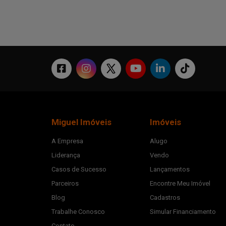
Miguel Imóveis
Imóveis
A Empresa
Alugo
Liderança
Vendo
Casos de Sucesso
Lançamentos
Parceiros
Encontre Meu Imóvel
Blog
Cadastros
Trabalhe Conosco
Simular Financiamento
Contato