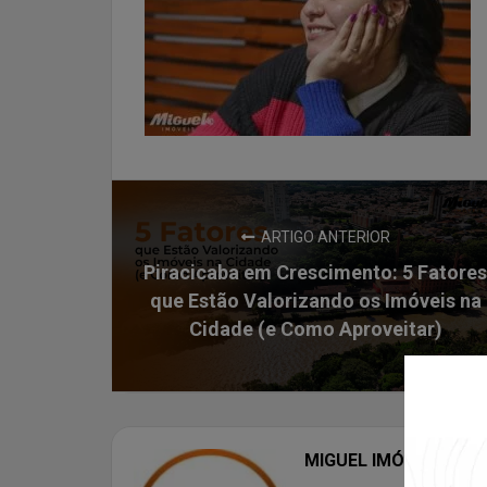
ARTIGO ANTERIOR
Piracicaba em Crescimento: 5 Fatores
que Estão Valorizando os Imóveis na
Cidade (e Como Aproveitar)
MIGUEL IMÓVEIS