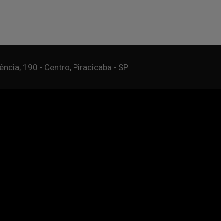
ncia, 190 - Centro, Piracicaba - SP